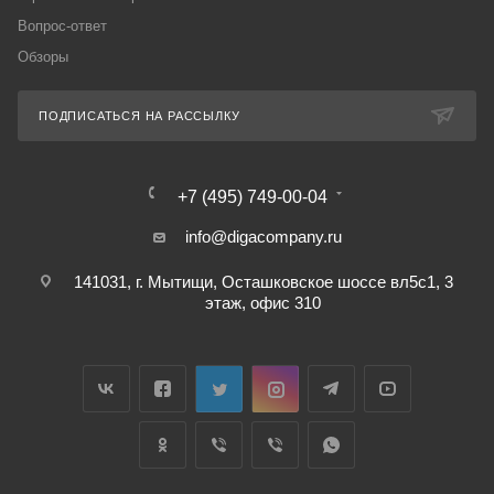
Вопрос-ответ
Обзоры
ПОДПИСАТЬСЯ НА РАССЫЛКУ
+7 (495) 749-00-04
info@digacompany.ru
141031, г. Мытищи, Осташковское шоссе вл5с1, 3
этаж, офис 310