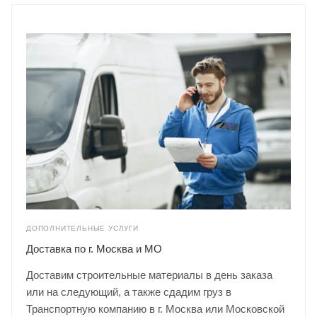
ДОПОЛНИТЕЛЬНЫЕ УСЛУГИ
Доставка по г. Москва и МО
Доставим строительные материалы в день заказа
или на следующий, а также сдадим груз в
Транспортную компанию в г. Москва или Московской