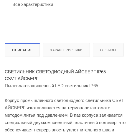
Все характеристики
ОПИСАНИЕ
ХАРАКТЕРИСТИКИ
ОТЗЫВЫ
СВЕТИЛЬНИК СВЕТОДИОДНЫЙ АЙСБЕРГ IP65
CSVT АЙСБЕРГ
Пылевлагозащищенный LED светильник IP65
Корпус промышленного светодиодного светильника CSVT
АЙСБЕРГ изготавливается на термопластавтомате
методом литья под давлением. В паз корпуса заливается
специальный двухкомпонентный пластичный полимер, что
обеспечивает непрерывность уплотнительного шва и