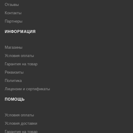
Отзывы
Контакты
Партнеры
ИНФОРМАЦИЯ
Магазины
Условия оплаты
Гарантия на товар
Реквизиты
Политика
Лицензии и сертификаты
ПОМОЩЬ
Условия оплаты
Условия доставки
Гарантия на товар