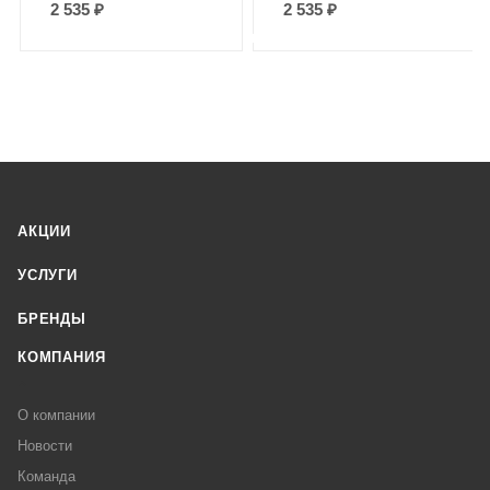
2 535
₽
2 535
₽
АКЦИИ
УСЛУГИ
БРЕНДЫ
КОМПАНИЯ
О компании
Новости
Команда