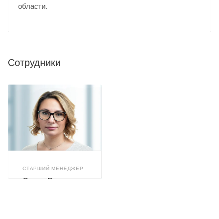
области.
Сотрудники
СТАРШИЙ МЕНЕДЖЕР
Олеся Романюк