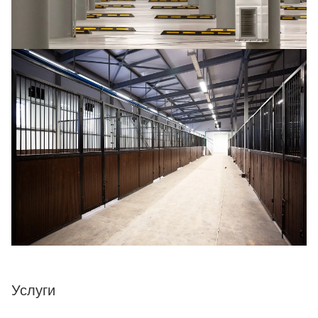
Услуги