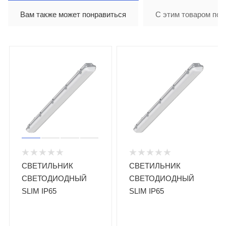
Вам также может понравиться
С этим товаром пок
СВЕТИЛЬНИК
СВЕТИЛЬНИК
СВЕТОДИОДНЫЙ
СВЕТОДИОДНЫЙ
SLIM IP65
SLIM IP65