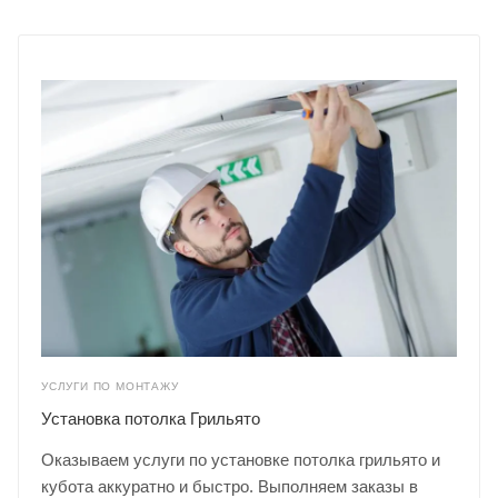
УСЛУГИ ПО МОНТАЖУ
Установка потолка Грильято
Оказываем услуги по установке потолка грильято и
кубота аккуратно и быстро. Выполняем заказы в