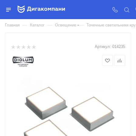
СВЕТИЛЬНИК СВЕТОДИОДНЫЙ
ГРИЛЬЯТО ДОМИНО 150
—
—
—
Главная
Каталог
Освещение
Точечные светильники кру
Артикул:
014235