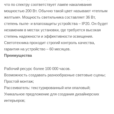
что по спектру соответствует лампе накаливания
мощностью 200 Вт. Обычно такой цвет называют «теплым
желтым». Мощность светильника составляет 36 Вт,
степень пыле- и влагозащиты устройства – IP20. Он будет
незаменим в местах установки, где требуется высокая
степень надежности и эффективности освещения.
Светотехника проходит строгий контроль качества,
гарантия на устройство – 60 месяцев.
Преимущества
Рабочий ресурс более 100 000 часов.
Возможность создавать разнообразные световые сцены;
Простой монтаж;
Рассеиватель: текстурированный или опаловый;
Уникальное предложение для создания дизайнерских
интерьеров;