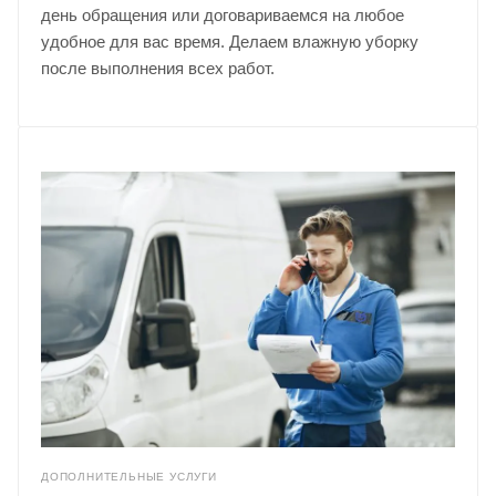
день обращения или договариваемся на любое
удобное для вас время. Делаем влажную уборку
после выполнения всех работ.
ДОПОЛНИТЕЛЬНЫЕ УСЛУГИ