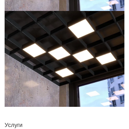
Услуги