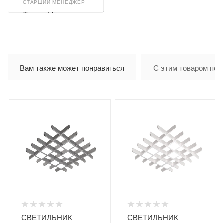
СТАРШИЙ МЕНЕДЖЕР
Тимур Назиров
Вам также может понравиться
С этим товаром пок
СВЕТИЛЬНИК
СВЕТИЛЬНИК