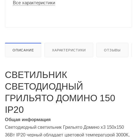
Все характеристики
ОПИСАНИЕ
ХАРАКТЕРИСТИКИ
ОТЗЫВЫ
СВЕТИЛЬНИК
СВЕТОДИОДНЫЙ
ГРИЛЬЯТО ДОМИНО 150
IP20
Общая информация
Светодиодный светильник Грильято Домино х3 150х150
36Вт IP20 черный обладает цветовой температурой 3000К,