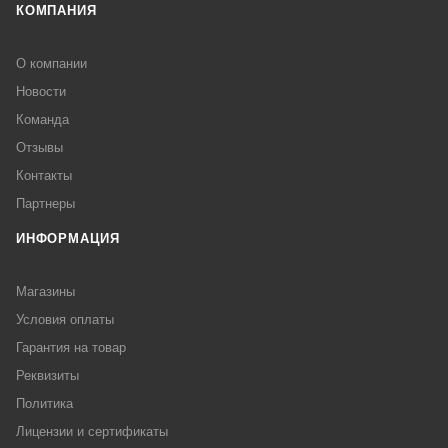
КОМПАНИЯ
О компании
Новости
Команда
Отзывы
Контакты
Партнеры
ИНФОРМАЦИЯ
Магазины
Условия оплаты
Гарантия на товар
Реквизиты
Политика
Лицензии и сертификаты