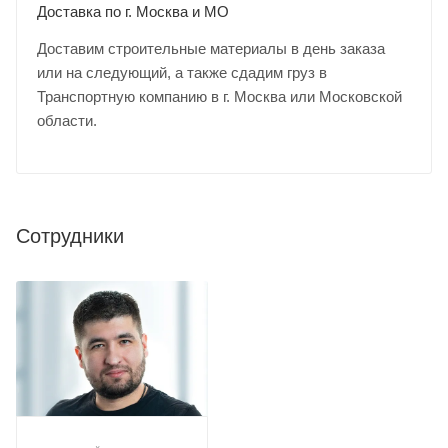
Доставка по г. Москва и МО
Доставим строительные материалы в день заказа
или на следующий, а также сдадим груз в
Транспортную компанию в г. Москва или Московской
области.
Сотрудники