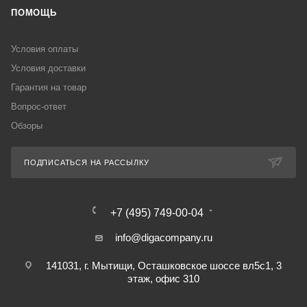
ПОМОЩЬ
Условия оплаты
Условия доставки
Гарантия на товар
Вопрос-ответ
Обзоры
ПОДПИСАТЬСЯ НА РАССЫЛКУ
+7 (495) 749-00-04
info@digacompany.ru
141031, г. Мытищи, Осташковское шоссе вл5с1, 3
этаж, офис 310