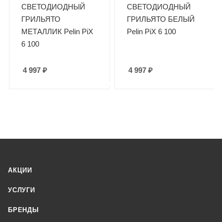
СВЕТОДИОДНЫЙ
СВЕТОДИОДНЫЙ
ГРИЛЬЯТО
ГРИЛЬЯТО БЕЛЫЙ
МЕТАЛЛИК Pelin PiX
Pelin PiX 6 100
6 100
4 997
₽
4 997
₽
АКЦИИ
УСЛУГИ
БРЕНДЫ