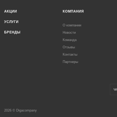
АКЦИИ
КОМПАНИЯ
УСЛУГИ
О компании
БРЕНДЫ
Новости
Команда
Отзывы
Контакты
Партнеры
2026 © Digacompany