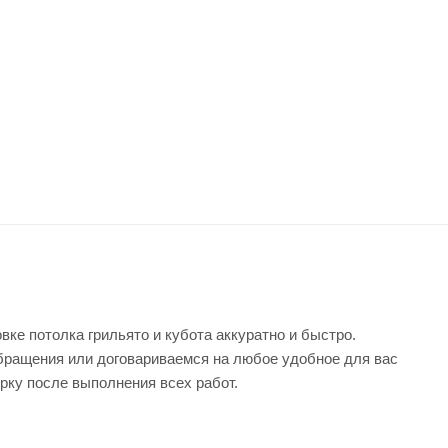
вке потолка грильято и кубота аккуратно и быстро.
бращения или договариваемся на любое удобное для вас
рку после выполнения всех работ.