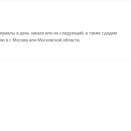
ериалы в день заказа или на следующий, а также сдадим
ию в г. Москва или Московской области.