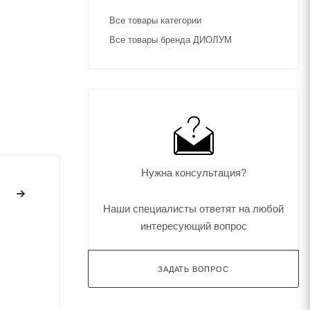
Все товары категории
Все товары бренда ДИОЛУМ
Нужна консультация?
Наши специалисты ответят на любой
интересующий вопрос
ЗАДАТЬ ВОПРОС