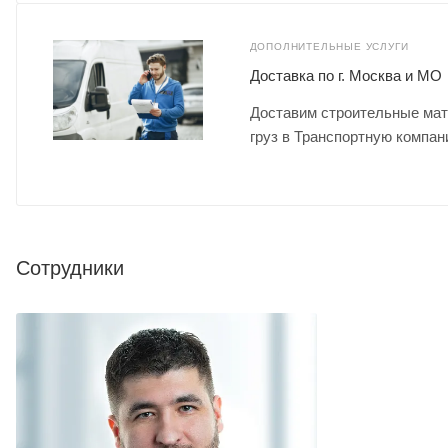
ДОПОЛНИТЕЛЬНЫЕ УСЛУГИ
Доставка по г. Москва и МО
Доставим строительные мат
груз в Транспортную компан
Сотрудники