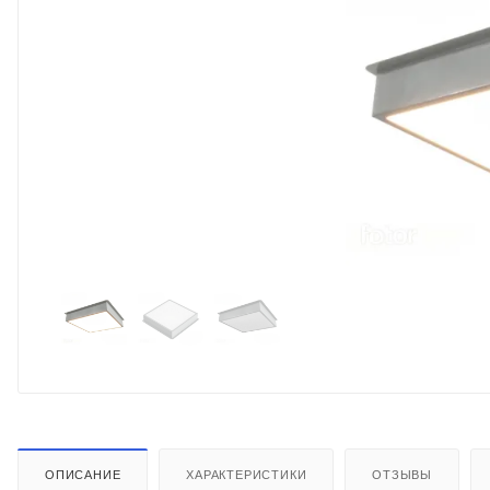
ОПИСАНИЕ
ХАРАКТЕРИСТИКИ
ОТЗЫВЫ