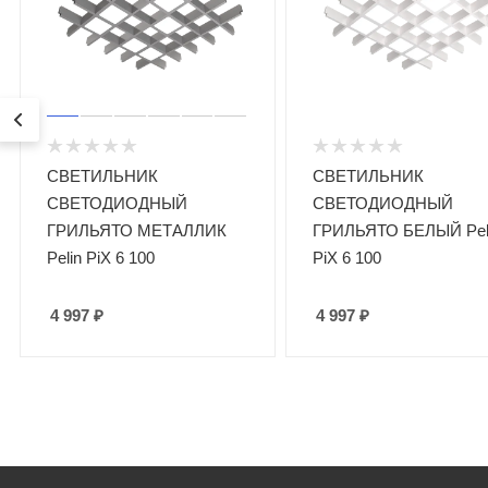
СВЕТИЛЬНИК
СВЕТИЛЬНИК
СВЕТОДИОДНЫЙ
СВЕТОДИОДНЫЙ
ГРИЛЬЯТО МЕТАЛЛИК
ГРИЛЬЯТО БЕЛЫЙ Pel
Pelin PiX 6 100
PiX 6 100
4 997
₽
4 997
₽