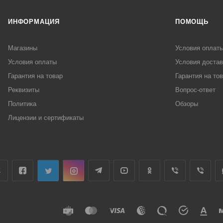
ИНФОРМАЦИЯ
ПОМОЩЬ
Магазины
Условия оплат
Условия оплаты
Условия достав
Гарантия на товар
Гарантия на то
Реквизиты
Вопрос-ответ
Политика
Обзоры
Лицензии и сертификаты