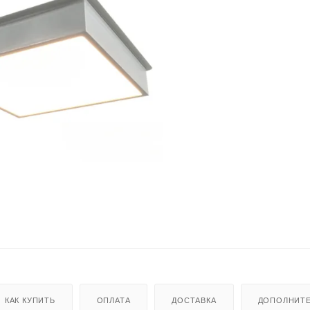
КАК КУПИТЬ
ОПЛАТА
ДОСТАВКА
ДОПОЛНИТ