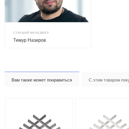
СТАРШИЙ МЕНЕДЖЕР
Тимур Назиров
Вам также может понравиться
С этим товаром пок