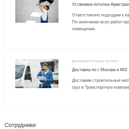
Установка потолка Армстрон
Ответственно подходим к ка
По окончании всех работ пр
помещении.
ДОПОЛНИТЕЛЬНЫЕ УСЛУГИ
Доставка по г. Москва и МО
Доставим строительные мат
груз в Транспортную компан
Сотрудники