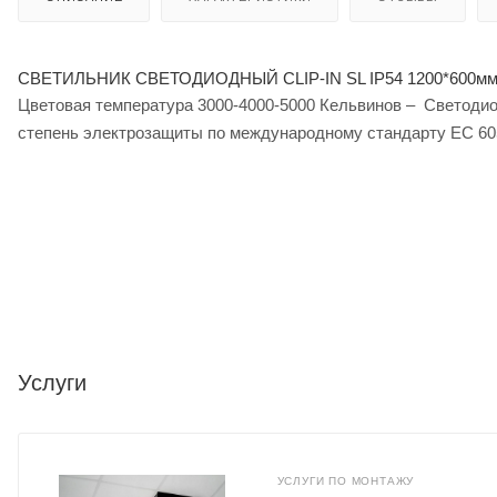
СВЕТИЛЬНИК СВЕТОДИОДНЫЙ CLIP-IN SL IP54 1200*600мм
Цветовая температура 3000-4000-5000 Кельвинов – Светодиод
степень электрозащиты по международному стандарту ЕС 605
Услуги
УСЛУГИ ПО МОНТАЖУ