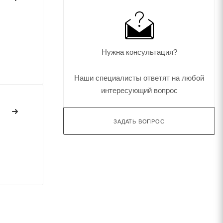
Нужна консультация?
Наши специалисты ответят на любой
интересующий вопрос
ЗАДАТЬ ВОПРОС