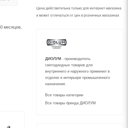
Цена действительна только для интернет-магазина
и может отличаться от цен в розничных магазинах
60 месяцев,
ДИОЛУМ
- производитель
светодиодных товаров для
внутреннего и наружного применил в
отделке и интерьере промышленного
назначения.
Все товары категории
Все товары бренда ДИОЛУМ