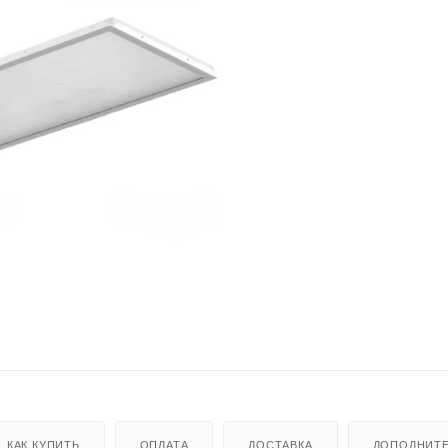
КАК КУПИТЬ
ОПЛАТА
ДОСТАВКА
ДОПОЛНИТ