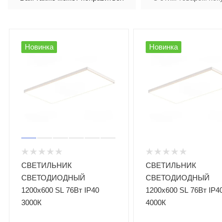
Новинка
Новинка
СВЕТИЛЬНИК
СВЕТИЛЬНИК
СВЕТОДИОДНЫЙ
СВЕТОДИОДНЫЙ
1200x600 SL 76Вт IP40
1200x600 SL 76Вт IP4
3000К
4000К