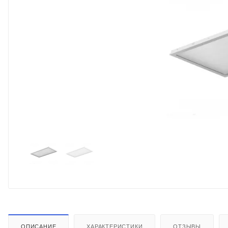
ОПИСАНИЕ
ХАРАКТЕРИСТИКИ
ОТЗЫВЫ