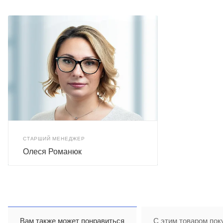
СТАРШИЙ МЕНЕДЖЕР
Олеся Романюк
Вам также может понравиться
С этим товаром пок