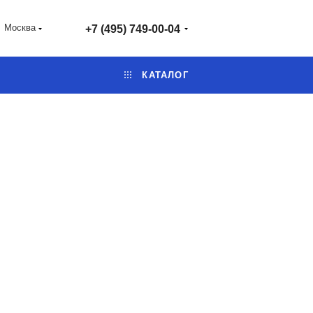
Москва
+7 (495) 749-00-04
КАТАЛОГ