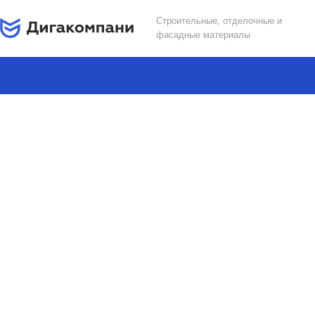
Строительные, отделочные и
фасадные материалы