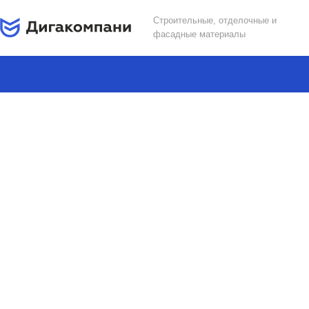
Строительные, отделочные и
фасадные материалы