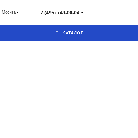
Москва
+7 (495) 749-00-04
КАТАЛОГ