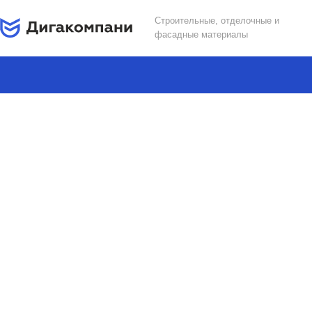
Строительные, отделочные и
фасадные материалы