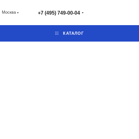
Москва
+7 (495) 749-00-04
КАТАЛОГ