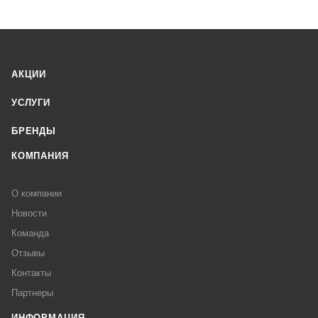
АКЦИИ
УСЛУГИ
БРЕНДЫ
КОМПАНИЯ
О компании
Новости
Команда
Отзывы
Контакты
Партнеры
ИНФОРМАЦИЯ