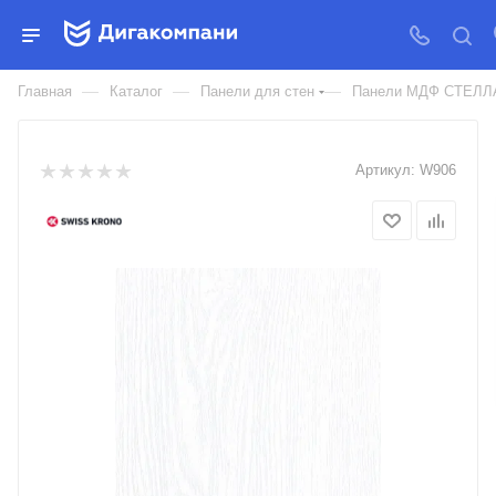
ПАНЕЛЬ СТЕНОВАЯ МДФ
КОЛЛЕКЦИЯ WALLSTREET
—
—
—
Главная
Каталог
Панели для стен
Панели МДФ СТЕЛЛ
Артикул:
W906