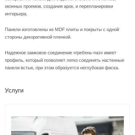
оконных проемов, создания арок, и перепланировки
интерьера.
Панели изготовлены из MDF плиты и покрыты с одной
стороны декоративной пленкой.
Надежное замковое соединение «гребень-паз» имеет
профиль, который позволяет легко соединять настенные
панели встык, при этом образуется неглубокая фаска.
Услуги