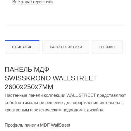
Все характеристики
ОПИСАНИЕ
ХАРАКТЕРИСТИКИ
ОТЗЫВЫ
ПАНЕЛЬ МДФ
SWISSKRONO WALLSTREET
2600x250x7ММ
Настенные панели коллекции WALL STREET представляют
собой оптимальное решение для оформления интерьера с
креативным и эстетическим подходом к дизайну.
Профиль панели MDF WallStreet