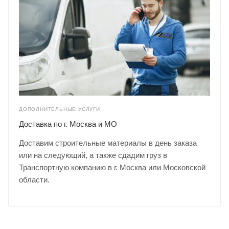
ДОПОЛНИТЕЛЬНЫЕ УСЛУГИ
Доставка по г. Москва и МО
Доставим строительные материалы в день заказа
или на следующий, а также сдадим груз в
Транспортную компанию в г. Москва или Московской
области.