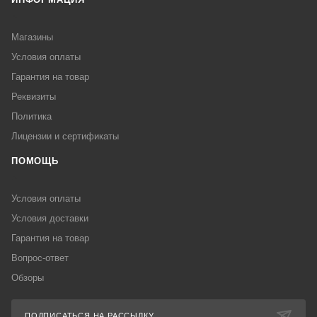
Магазины
Условия оплаты
Гарантия на товар
Реквизиты
Политика
Лицензии и сертификаты
ПОМОЩЬ
Условия оплаты
Условия доставки
Гарантия на товар
Вопрос-ответ
Обзоры
ПОДПИСАТЬСЯ НА РАССЫЛКУ