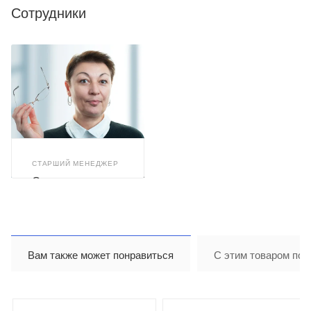
Сотрудники
СТАРШИЙ МЕНЕДЖЕР
Светлана
Бушуева
Вам также может понравиться
С этим товаром пок