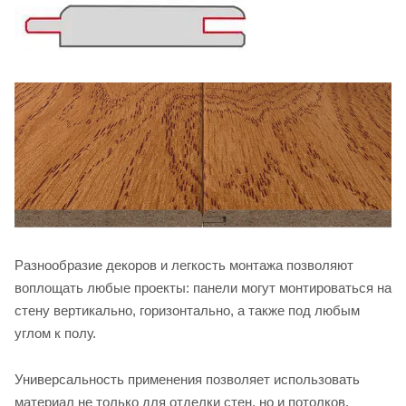
Разнообразие декоров и легкость монтажа позволяют
воплощать любые проекты: панели могут монтироваться на
стену вертикально, горизонтально, а также под любым
углом к полу.
Универсальность применения позволяет использовать
материал не только для отделки стен, но и потолков,