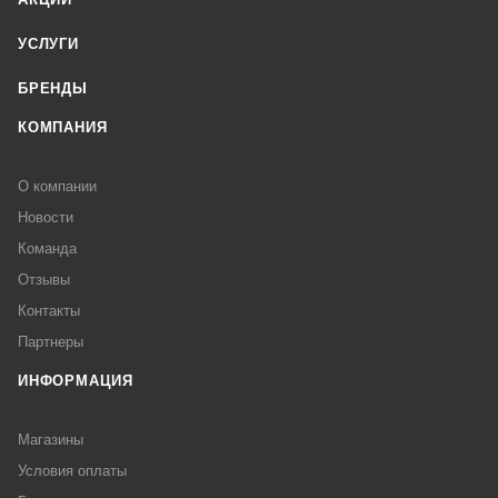
УСЛУГИ
БРЕНДЫ
КОМПАНИЯ
О компании
Новости
Команда
Отзывы
Контакты
Партнеры
ИНФОРМАЦИЯ
Магазины
Условия оплаты