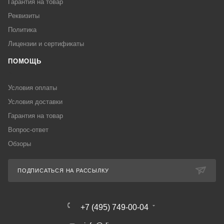
Гарантия на товар
Реквизиты
Политика
Лицензии и сертификаты
ПОМОЩЬ
Условия оплаты
Условия доставки
Гарантия на товар
Вопрос-ответ
Обзоры
ПОДПИСАТЬСЯ НА РАССЫЛКУ
+7 (495) 749-00-04