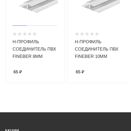
Н-ПРОФИЛЬ
Н-ПРОФИЛЬ
СОЕДИНИТЕЛЬ ПВХ
СОЕДИНИТЕЛЬ ПВХ
FINEBER 8ММ
FINEBER 10ММ
65
₽
65
₽
АКЦИИ