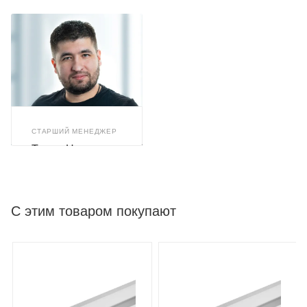
СТАРШИЙ МЕНЕДЖЕР
Тимур Назиров
С этим товаром покупают