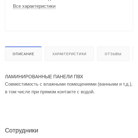
Все характеристики
ОПИСАНИЕ
ХАРАКТЕРИСТИКИ
ОТЗЫВЫ
ЛАМИНИРОВАННЫЕ ПАНЕЛИ ПВХ
Совместимость с влажными помещениями (ванными и т.д.),
в том числе при прямом контакте с водой.
Сотрудники