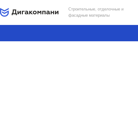
Строительные, отделочные и
фасадные материалы