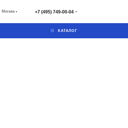
Москва
+7 (495) 749-00-04
КАТАЛОГ