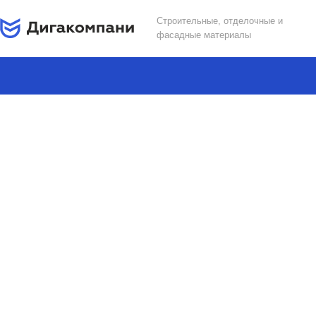
Строительные, отделочные и
фасадные материалы