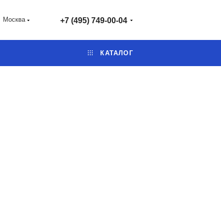
Москва
+7 (495) 749-00-04
КАТАЛОГ