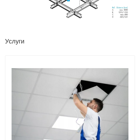
Услуги