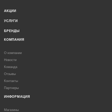
АКЦИИ
УСЛУГИ
БРЕНДЫ
КОМПАНИЯ
О компании
Новости
Команда
Отзывы
Контакты
Партнеры
ИНФОРМАЦИЯ
Магазины