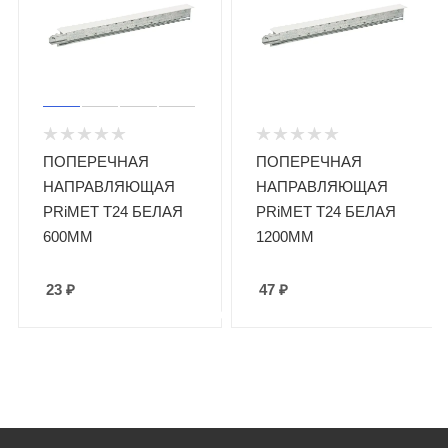
ПОПЕРЕЧНАЯ
ПОПЕРЕЧНАЯ
НАПРАВЛЯЮЩАЯ
НАПРАВЛЯЮЩАЯ
PRiMET Т24 БЕЛАЯ
PRiMET Т24 БЕЛАЯ
600ММ
1200ММ
23
₽
47
₽