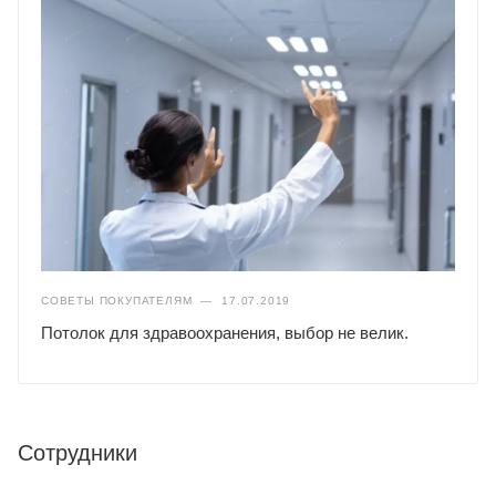
СОВЕТЫ ПОКУПАТЕЛЯМ
—
17.07.2019
Потолок для здравоохранения, выбор не велик.
Сотрудники