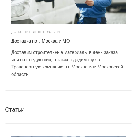
ДОПОЛНИТЕЛЬНЫЕ УСЛУГИ
Доставка по г. Москва и МО
Доставим строительные материалы в день заказа
или на следующий, а также сдадим груз в
Транспортную компанию в г. Москва или Московской
области.
Статьи