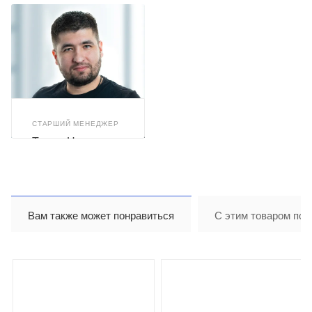
СТАРШИЙ МЕНЕДЖЕР
Тимур Назиров
Вам также может понравиться
С этим товаром пок