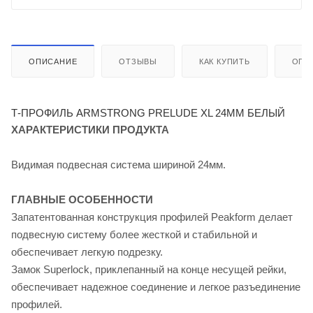
ОПИСАНИЕ
ОТЗЫВЫ
КАК КУПИТЬ
ОПЛ
Т-ПРОФИЛЬ ARMSTRONG PRELUDE XL 24ММ БЕЛЫЙ
ХАРАКТЕРИСТИКИ ПРОДУКТА
Видимая подвесная система шириной 24мм.
ГЛАВНЫЕ ОСОБЕННОСТИ
Запатентованная конструкция профилей Peakform делает
подвесную систему более жесткой и стабильной и
обеспечивает легкую подрезку.
Замок Superlock, приклепанный на конце несущей рейки,
обеспечивает надежное соединение и легкое разъединение
профилей.