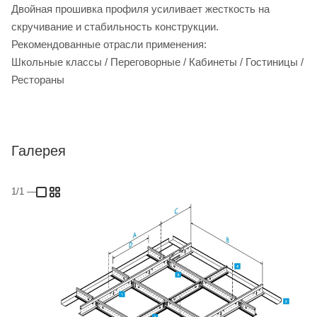
Двойная прошивка профиля усиливает жесткость на
скручивание и стабильность конструкции.
Рекомендованные отрасли применения:
Школьные классы / Переговорные / Кабинеты / Гостиницы /
Рестораны
Галерея
1/1
—