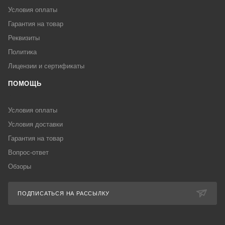
Условия оплаты
Гарантия на товар
Реквизиты
Политика
Лицензии и сертификаты
ПОМОЩЬ
Условия оплаты
Условия доставки
Гарантия на товар
Вопрос-ответ
Обзоры
ПОДПИСАТЬСЯ НА РАССЫЛКУ