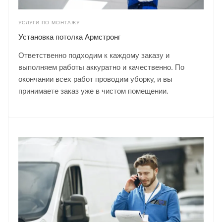
УСЛУГИ ПО МОНТАЖУ
Установка потолка Армстронг
Ответственно подходим к каждому заказу и
выполняем работы аккуратно и качественно. По
окончании всех работ проводим уборку, и вы
принимаете заказ уже в чистом помещении.