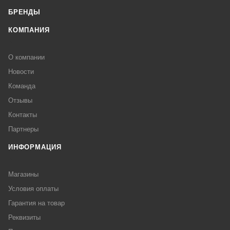
БРЕНДЫ
КОМПАНИЯ
О компании
Новости
Команда
Отзывы
Контакты
Партнеры
ИНФОРМАЦИЯ
Магазины
Условия оплаты
Гарантия на товар
Реквизиты