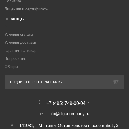
Политика
Лицензии и сертификаты
ПОМОЩЬ
Условия оплаты
Условия доставки
Гарантия на товар
Вопрос-ответ
Обзоры
ПОДПИСАТЬСЯ НА РАССЫЛКУ
+7 (495) 749-00-04
info@digacompany.ru
141031, г. Мытищи, Осташковское шоссе вл5с1, 3