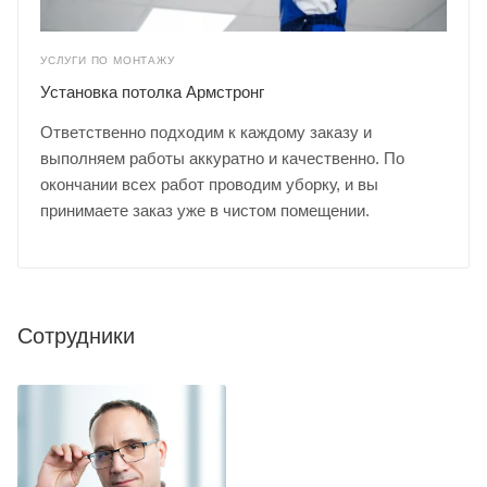
УСЛУГИ ПО МОНТАЖУ
Установка потолка Армстронг
Ответственно подходим к каждому заказу и
выполняем работы аккуратно и качественно. По
окончании всех работ проводим уборку, и вы
принимаете заказ уже в чистом помещении.
Сотрудники