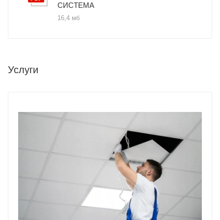
СИСТЕМА
16,4 мб
Услуги