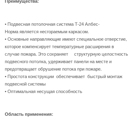
Преимущества:
•
Подвесная потолочная система Т-24 Албес-
Норма является несгораемым каркасом.
• Основные направляющие имеют специальное отверстие,
которое компенсирует температурные расширения в
случае пожара. Это сохраняет структурную целостность
подвесного потолка, удерживает панели на месте и
предотвращает обрушение потока при пожаре.
• Простота конструкции обеспечивает быстрый монтаж
подвесной системы
• Оптимальная несущая способность
Область применения: