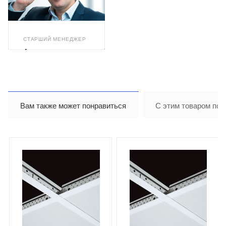
СТАРШИЙ МЕНЕДЖЕР
Александр
Арискин
Вам также может понравиться
С этим товаром пок