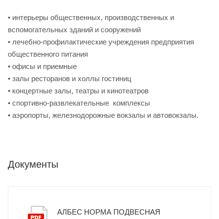
• интерьеры общественных, производственных и
вспомогательных зданий и сооружений
• лечебно-профилактические учреждения предприятия
общественного питания
• офисы и приемные
• залы ресторанов и холлы гостиниц
• концертные залы, театры и кинотеатров
• спортивно-развлекательные комплексы
• аэропорты, железнодорожные вокзалы и автовокзалы.
Документы
АЛБЕС НОРМА ПОДВЕСНАЯ