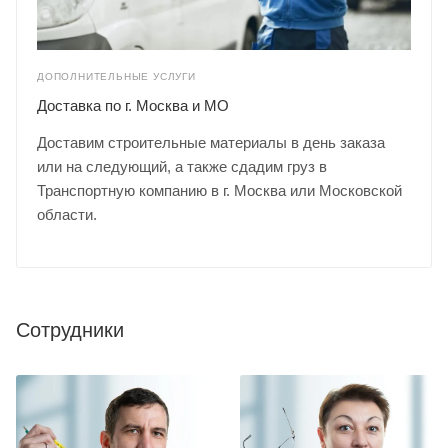
ДОПОЛНИТЕЛЬНЫЕ УСЛУГИ
Доставка по г. Москва и МО
Доставим строительные материалы в день заказа
или на следующий, а также сдадим груз в
Транспортную компанию в г. Москва или Московской
области.
Сотрудники