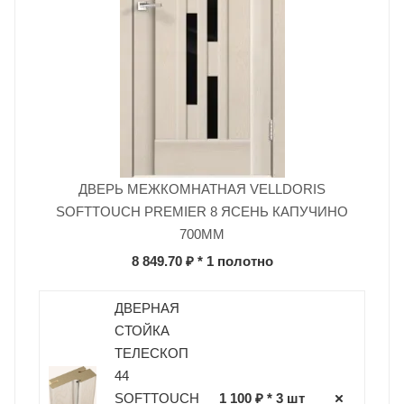
ДВЕРЬ МЕЖКОМНАТНАЯ VELLDORIS
SOFTTOUCH PREMIER 8 ЯСЕНЬ КАПУЧИНО
700ММ
8 849.70 ₽
* 1 полотно
ДВЕРНАЯ
СТОЙКА
ТЕЛЕСКОП
44
SOFTTOUCH
1 100 ₽ * 3 шт