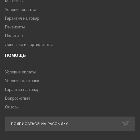
Магазины
Условия оплаты
Гарантия на товар
Реквизиты
Политика
Лицензии и сертификаты
ПОМОЩЬ
Условия оплаты
Условия доставки
Гарантия на товар
Вопрос-ответ
Обзоры
ПОДПИСАТЬСЯ НА РАССЫЛКУ