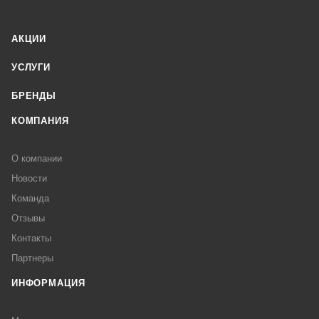
АКЦИИ
УСЛУГИ
БРЕНДЫ
КОМПАНИЯ
О компании
Новости
Команда
Отзывы
Контакты
Партнеры
ИНФОРМАЦИЯ