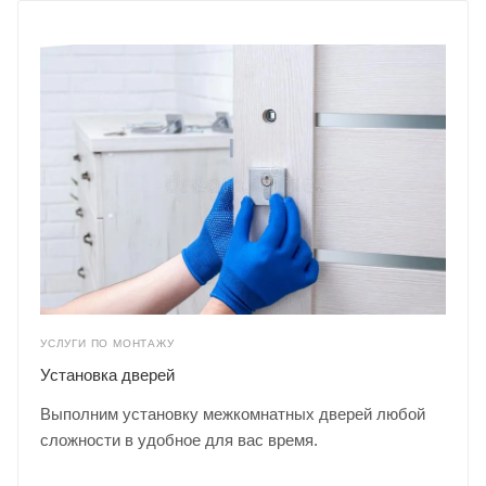
УСЛУГИ ПО МОНТАЖУ
Установка дверей
Выполним установку межкомнатных дверей любой
сложности в удобное для вас время.