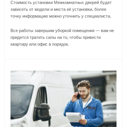
Стоимость установки Межкомнатных дверей будет
зависеть от модели и места её установки, более
точку информацию можно уточнить у
специалиста
.
Все работы завершим уборкой помещения — вам не
придется тратить силы на то, чтобы привести
квартиру или офис в порядок.