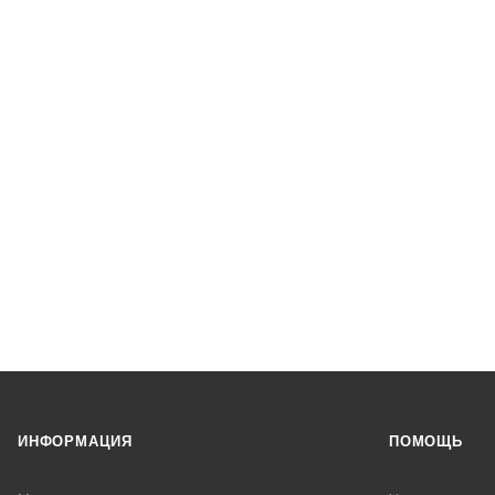
ИНФОРМАЦИЯ
ПОМОЩЬ