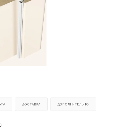
АТА
ДОСТАВКА
ДОПОЛНИТЕЛЬНО
0