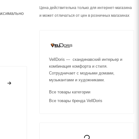
Цена действительна только для интернет-магазина
аксимально
и может отличаться от цен в розничных магазинах
VellDoris — скандинавский интерьер и
комбинация комфорта и стиля.
Сотрудничает с модными домами,
музыкантами и художниками.
Все товары категории
Все товары бренда VellDoris