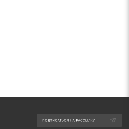
ПОДПИСАТЬСЯ НА РАССЫЛКУ