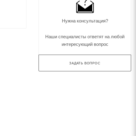
Нужна консультация?
Наши специалисты ответят на любой
интересующий вопрос
ЗАДАТЬ ВОПРОС