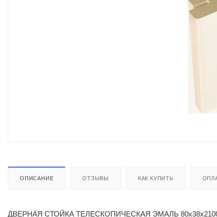
ОПИСАНИЕ
ОТЗЫВЫ
КАК КУПИТЬ
ОПЛ
ДВЕРНАЯ СТОЙКА ТЕЛЕСКОПИЧЕСКАЯ ЭМАЛЬ 80х38х210