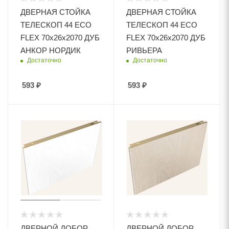
ДВЕРНАЯ СТОЙКА
ДВЕРНАЯ СТОЙКА
ТЕЛЕСКОП 44 ECO
ТЕЛЕСКОП 44 ECO
FLEX 70х26х2070 ДУБ
FLEX 70х26х2070 ДУБ
АНКОР НОРДИК
РИВЬЕРА
Достаточно
Достаточно
593
₽
593
₽
ДВЕРНОЙ ДОБОР
ДВЕРНОЙ ДОБОР