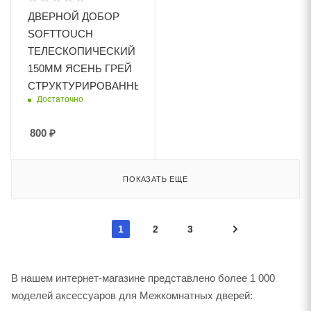
ДВЕРНОЙ ДОБОР
SOFTTOUCH
ТЕЛЕСКОПИЧЕСКИЙ
150ММ ЯСЕНЬ ГРЕЙ
СТРУКТУРИРОВАННЫЙ
Достаточно
800
₽
ПОКАЗАТЬ ЕЩЕ
1
2
3
В нашем интернет-магазине представлено более 1 000
моделей аксессуаров для Межкомнатных дверей: