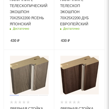
ТЕЛЕСКОПИЧЕСКИЙ
ТЕЛЕСКОП
ЭКОШПОН
ЭКОШПОН
70Х25Х2200 ЯСЕНЬ
70Х25Х2200 ДУБ
ЯПОНСКИЙ
ЕВРОПЕЙСКИЙ
Достаточно
Достаточно
430
₽
430
₽
ДВЕРНАЯ СТОЙКА
ДВЕРНАЯ СТОЙКА