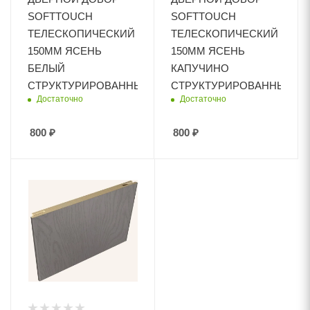
SOFTTOUCH
SOFTTOUCH
ТЕЛЕСКОПИЧЕСКИЙ
ТЕЛЕСКОПИЧЕСКИЙ
150ММ ЯСЕНЬ
150ММ ЯСЕНЬ
БЕЛЫЙ
КАПУЧИНО
СТРУКТУРИРОВАННЫЙ
СТРУКТУРИРОВАННЫЙ
Достаточно
Достаточно
800
₽
800
₽