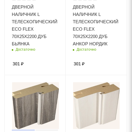
ДВЕРНОЙ
ДВЕРНОЙ
НАЛИЧНИК L
НАЛИЧНИК L
ТЕЛЕСКОПИЧЕСКИЙ
ТЕЛЕСКОПИЧЕСКИЙ
ECO FLEX
ECO FLEX
70Х25Х2200 ДУБ
70Х25Х2200 ДУБ
БЬЯНКА
АНКОР НОРДИК
Достаточно
Достаточно
301
₽
301
₽