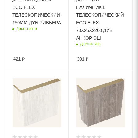
ECO FLEX
НАЛИЧНИК L
ТЕЛЕСКОПИЧЕСКИЙ
ТЕЛЕСКОПИЧЕСКИЙ
150ММ ДУБ РИВЬЕРА
ECO FLEX
Достаточно
70Х25Х2200 ДУБ
АНКОР ЭШ
Достаточно
421
₽
301
₽