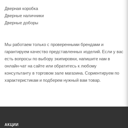
Дверная коробка
Дверные наличники
Дверные доборы
Мы работаем только с проверенными брендами и
гарантируем качество представленных изделий. Если у вас
есть вопросы по выбору экипировки, напишите нам в
онлайн-чат на сайте или обратитесь к любому
консультанту в торговом зале магазина. Сориентируем по
характеристикам и подберем нужный вам товар.
АКЦИИ