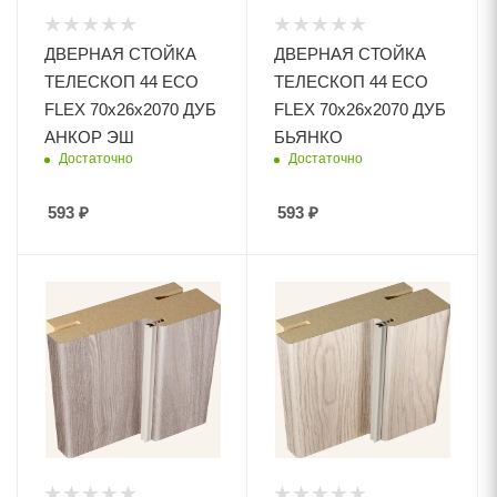
ДВЕРНАЯ СТОЙКА
ДВЕРНАЯ СТОЙКА
ТЕЛЕСКОП 44 ECO
ТЕЛЕСКОП 44 ECO
FLEX 70х26х2070 ДУБ
FLEX 70х26х2070 ДУБ
АНКОР ЭШ
БЬЯНКО
Достаточно
Достаточно
593
₽
593
₽