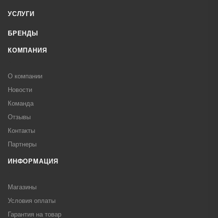
УСЛУГИ
БРЕНДЫ
КОМПАНИЯ
О компании
Новости
Команда
Отзывы
Контакты
Партнеры
ИНФОРМАЦИЯ
Магазины
Условия оплаты
Гарантия на товар