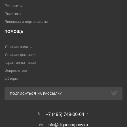
Реквизиты
Политика
Лицензии и сертификаты
ПОМОЩЬ
Условия оплаты
Условия доставки
Гарантия на товар
Вопрос-ответ
Обзоры
ПОДПИСАТЬСЯ НА РАССЫЛКУ
+7 (495) 749-00-04
info@digacompany.ru