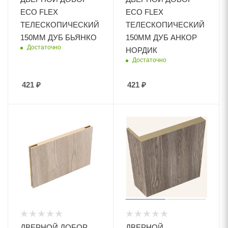
ECO FLEX
ECO FLEX
ТЕЛЕСКОПИЧЕСКИЙ
ТЕЛЕСКОПИЧЕСКИЙ
150ММ ДУБ БЬЯНКО
150ММ ДУБ АНКОР
Достаточно
НОРДИК
Достаточно
421
₽
421
₽
ДВЕРНОЙ ДОБОР
ДВЕРНОЙ