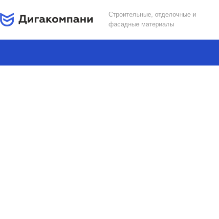
Строительные, отделочные и
фасадные материалы