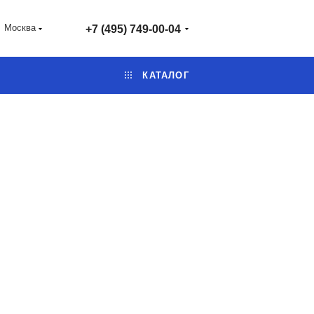
Москва
+7 (495) 749-00-04
КАТАЛОГ