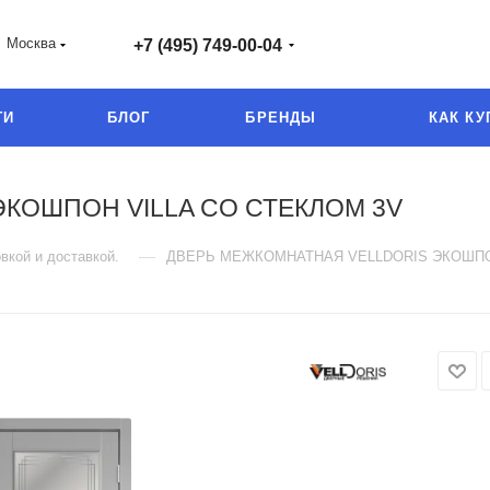
Москва
+7 (495) 749-00-04
ГИ
БЛОГ
БРЕНДЫ
КАК КУ
КОШПОН VILLA СО СТЕКЛОМ 3V
—
вкой и доставкой.
ДВЕРЬ МЕЖКОМНАТНАЯ VELLDORIS ЭКОШПОН