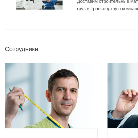
Доставим строительные мат
груз в Транспортную компан
Сотрудники