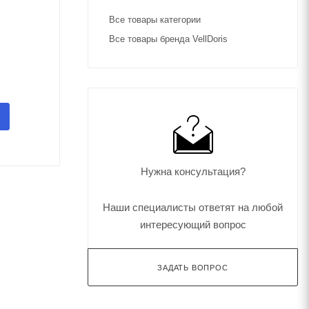
Все товары категории
Все товары бренда VellDoris
Нужна консультация?
Наши специалисты ответят на любой
интересующий вопрос
ЗАДАТЬ ВОПРОС