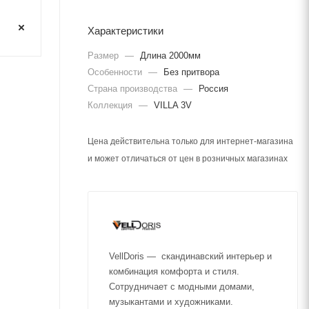
Характеристики
Размер
—
Длина 2000мм
Особенности
—
Без притвора
Страна производства
—
Россия
Коллекция
—
VILLA 3V
Цена действительна только для интернет-магазина
и может отличаться от цен в розничных магазинах
VellDoris — скандинавский интерьер и
комбинация комфорта и стиля.
Сотрудничает с модными домами,
музыкантами и художниками.