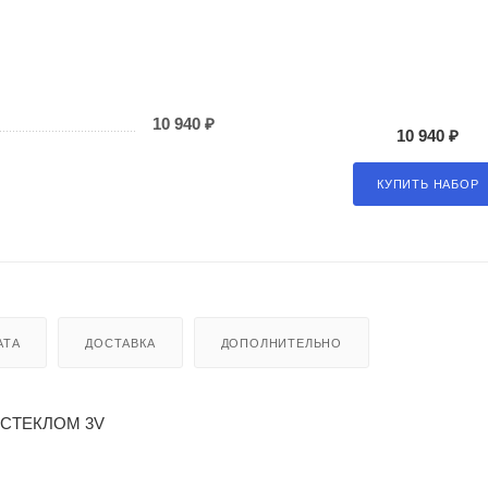
10 940 ₽
10 940 ₽
КУПИТЬ НАБОР
АТА
ДОСТАВКА
ДОПОЛНИТЕЛЬНО
 СТЕКЛОМ 3V