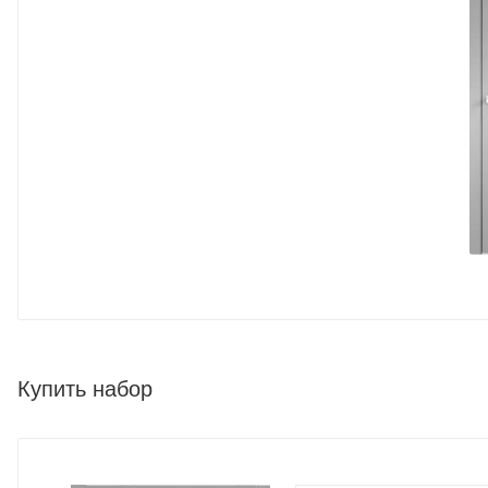
Купить набор