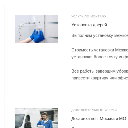
УСЛУГИ ПО МОНТАЖУ
Установка дверей
Выполним установку межком
Стоимость установки Межко
установки, более точку ин
Все работы завершим уборк
привести квартиру или офис
ДОПОЛНИТЕЛЬНЫЕ УСЛУГИ
Доставка по г. Москва и МО