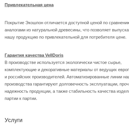
Привлекательная цена
Покрытие Экошпон отличается доступной ценой по сравнени
аналогами из натуральной древесины, что позволяет выпуска
нашу продукцию по привлекательной для потребителя цене.
Гарантия качества VellDoris
В производстве используется экологически чистое сырье,
комплектующие и декоративные материалы от ведущих евро
и российских производителей. Автоматизированные линии на
производства гарантируют долговечность эксплуатации, проч
надежность продукции, а также стабильность качества издел
партии к партии.
Услуги