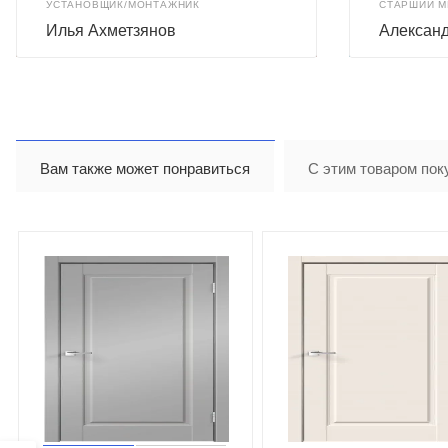
УСТАНОВЩИК/МОНТАЖНИК
СТАРШИЙ 
Илья Ахметзянов
Александ
Вам также может понравиться
С этим товаром пок