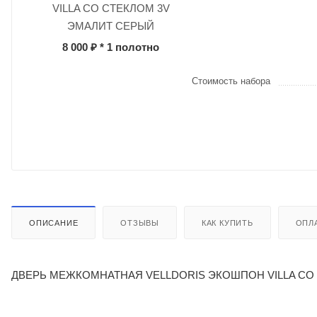
VILLA СО СТЕКЛОМ 3V
ЭМАЛИТ СЕРЫЙ
8 000 ₽
* 1 полотно
Стоимость набора
ОПИСАНИЕ
ОТЗЫВЫ
КАК КУПИТЬ
ОПЛ
ДВЕРЬ МЕЖКОМНАТНАЯ VELLDORIS ЭКОШПОН VILLA СО