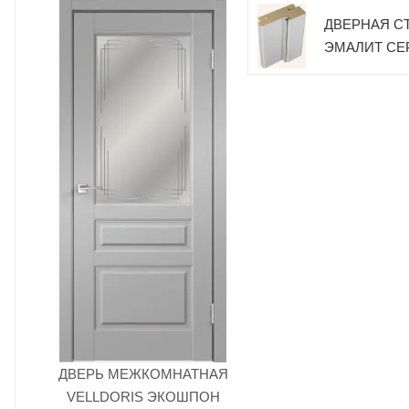
ДВЕРНАЯ СТ
ЭМАЛИТ СЕ
ДВЕРЬ МЕЖКОМНАТНАЯ
VELLDORIS ЭКОШПОН