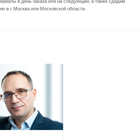
ериалы в день заказа или на следующий, а также сдадим
ию в г. Москва или Московской области.