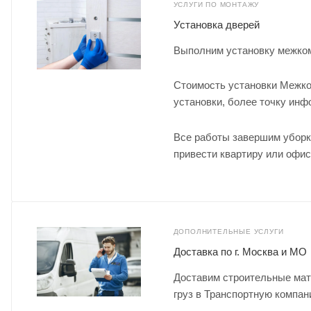
УСЛУГИ ПО МОНТАЖУ
Установка дверей
Выполним установку межком
Стоимость установки Межко
установки, более точку ин
Все работы завершим уборк
привести квартиру или офис
ДОПОЛНИТЕЛЬНЫЕ УСЛУГИ
Доставка по г. Москва и МО
Доставим строительные мат
груз в Транспортную компан