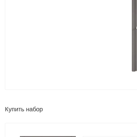
Купить набор