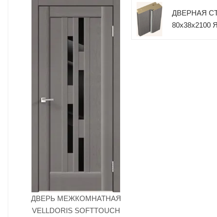
ДВЕРНАЯ С
80х38х2100
ДВЕРЬ МЕЖКОМНАТНАЯ
VELLDORIS SOFTTOUCH