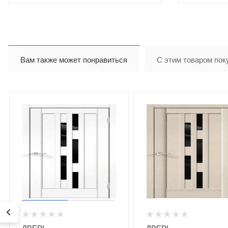
Вам также может понравиться
С этим товаром пок