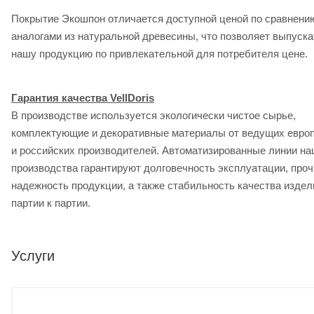
Покрытие Экошпон отличается доступной ценой по сравнени
аналогами из натуральной древесины, что позволяет выпуска
нашу продукцию по привлекательной для потребителя цене.
Гарантия качества VellDoris
В производстве используется экологически чистое сырье,
комплектующие и декоративные материалы от ведущих евро
и российских производителей. Автоматизированные линии на
производства гарантируют долговечность эксплуатации, проч
надежность продукции, а также стабильность качества издел
партии к партии.
Услуги