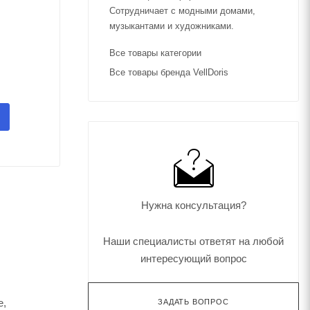
Сотрудничает с модными домами,
музыкантами и художниками.
Все товары категории
Все товары бренда VellDoris
Нужна консультация?
Наши специалисты ответят на любой
интересующий вопрос
е,
ЗАДАТЬ ВОПРОС