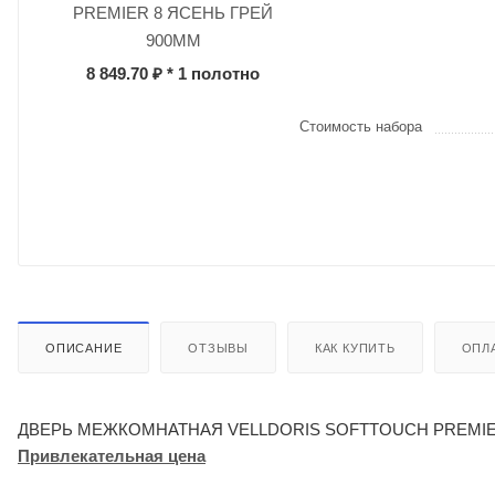
PREMIER 8 ЯСЕНЬ ГРЕЙ
900ММ
8 849.70 ₽
* 1 полотно
Стоимость набора
ОПИСАНИЕ
ОТЗЫВЫ
КАК КУПИТЬ
ОПЛ
ДВЕРЬ МЕЖКОМНАТНАЯ VELLDORIS SOFTTOUCH PREMIE
Привлекательная цена