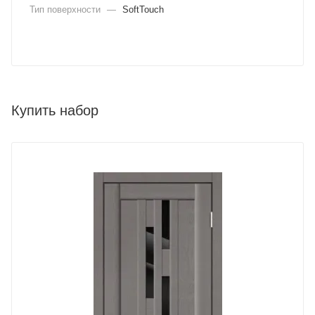
Тип поверхности
—
SoftTouch
Купить набор