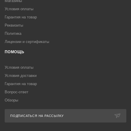
Магазины
Условия оплаты
Гарантия на товар
Реквизиты
Политика
Лицензии и сертификаты
ПОМОЩЬ
Условия оплаты
Условия доставки
Гарантия на товар
Вопрос-ответ
Обзоры
ПОДПИСАТЬСЯ НА РАССЫЛКУ