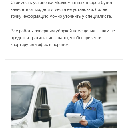
Стоимость установки Межкомнатных дверей будет
зависеть от модели и места её установки, более
точку информацию можно уточнить у
специалиста
.
Все работы завершим уборкой помещения — вам не
придется тратить силы на то, чтобы привести
квартиру или офис в порядок.