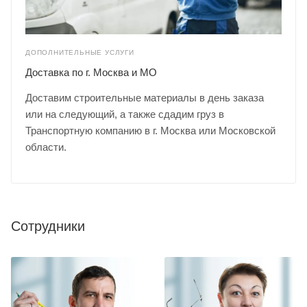
ДОПОЛНИТЕЛЬНЫЕ УСЛУГИ
Доставка по г. Москва и МО
Доставим строительные материалы в день заказа
или на следующий, а также сдадим груз в
Транспортную компанию в г. Москва или Московской
области.
Сотрудники