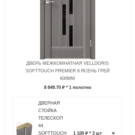
ДВЕРЬ МЕЖКОМНАТНАЯ VELLDORIS
SOFTTOUCH PREMIER 8 ЯСЕНЬ ГРЕЙ
600ММ
8 849.70 ₽
* 1 полотно
ДВЕРНАЯ
СТОЙКА
ТЕЛЕСКОП
44
SOFTTOUCH
1 100 ₽ * 3 шт