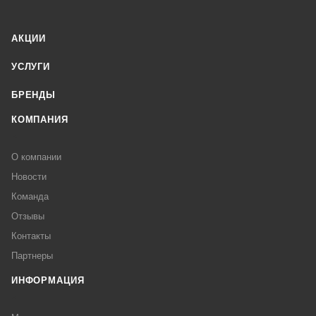
АКЦИИ
УСЛУГИ
БРЕНДЫ
КОМПАНИЯ
О компании
Новости
Команда
Отзывы
Контакты
Партнеры
ИНФОРМАЦИЯ