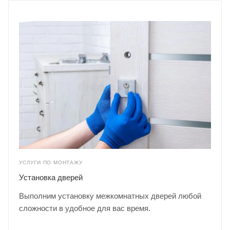
УСЛУГИ ПО МОНТАЖУ
Установка дверей
Выполним установку межкомнатных дверей любой
сложности в удобное для вас время.