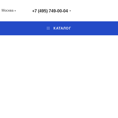
Москва
+7 (495) 749-00-04
КАТАЛОГ