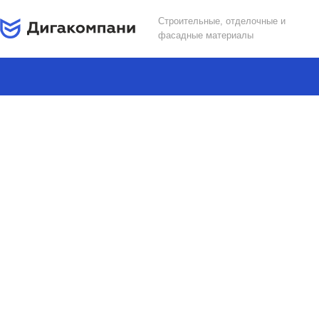
Строительные, отделочные и
фасадные материалы