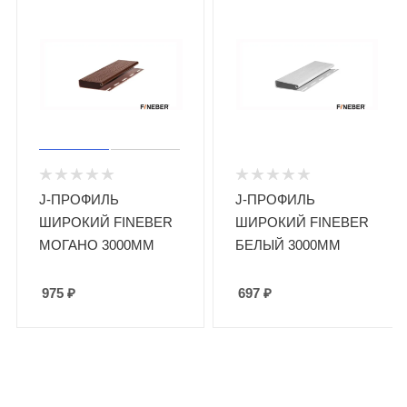
J-ПРОФИЛЬ
J-ПРОФИЛЬ
ШИРОКИЙ FINEBER
ШИРОКИЙ FINEBER
МОГАНО 3000ММ
БЕЛЫЙ 3000ММ
975
₽
697
₽