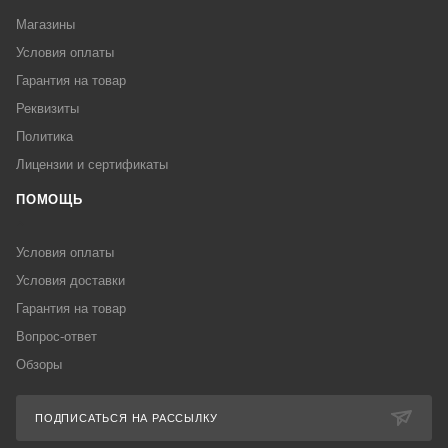
Магазины
Условия оплаты
Гарантия на товар
Реквизиты
Политика
Лицензии и сертификаты
ПОМОЩЬ
Условия оплаты
Условия доставки
Гарантия на товар
Вопрос-ответ
Обзоры
ПОДПИСАТЬСЯ НА РАССЫЛКУ