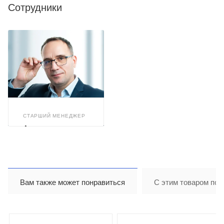
Сотрудники
СТАРШИЙ МЕНЕДЖЕР
Александр
Арискин
Вам также может понравиться
С этим товаром пок