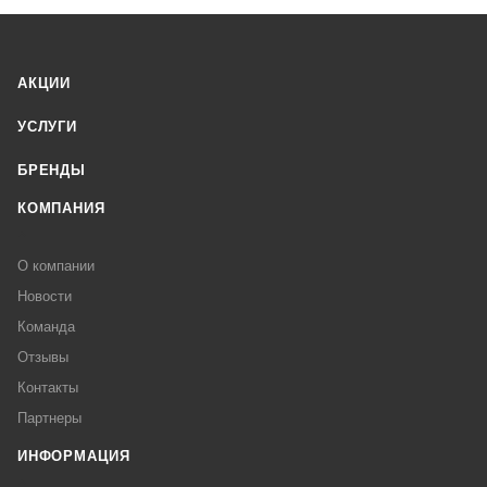
АКЦИИ
УСЛУГИ
БРЕНДЫ
КОМПАНИЯ
О компании
Новости
Команда
Отзывы
Контакты
Партнеры
ИНФОРМАЦИЯ