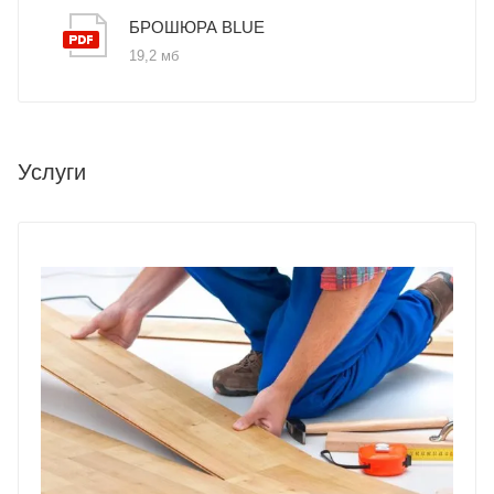
БРОШЮРА BLUE
19,2 мб
Услуги