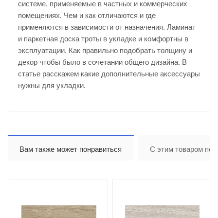
системе, применяемые в частных и коммерческих
помещениях. Чем и как отличаются и где
применяются в зависимости от назначения. Ламинат
и паркетная доска троты в укладке и комфортны в
эксплуатации. Как правильно подобрать толщину и
декор чтобы было в сочетании общего дизайна. В
статье расскажем какие дополнительные аксессуары
нужны для укладки.
Вам также может понравиться
С этим товаром пок