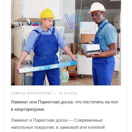
СОВЕТЫ ПОКУПАТЕЛЯМ
—
30.08.2019
Ламинат или Паркетная доска: что постелить на пол
в квартире/доме.
Ламинат и Паркетная доска — Современные
напольные покрытия, в замковой или клеевой