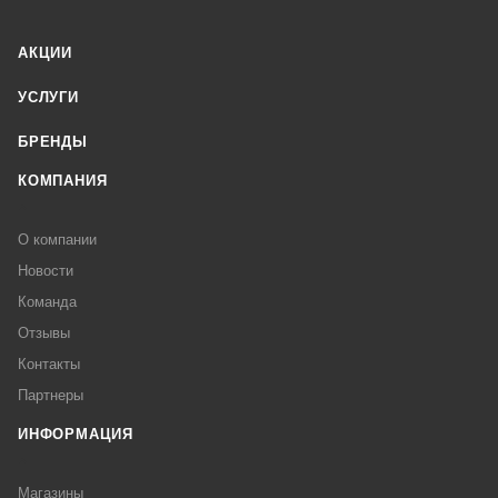
АКЦИИ
УСЛУГИ
БРЕНДЫ
КОМПАНИЯ
О компании
Новости
Команда
Отзывы
Контакты
Партнеры
ИНФОРМАЦИЯ
Магазины