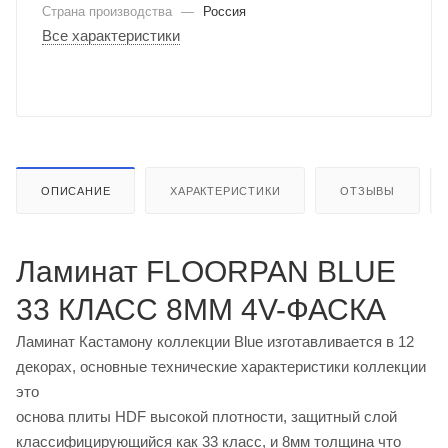
Страна производства
—
Россия
Все характеристики
ОПИСАНИЕ
ХАРАКТЕРИСТИКИ
ОТЗЫВЫ
Ламинат FLOORPAN BLUE
33 КЛАСС 8ММ 4V-ФАСКА
Ламинат Кастамону коллекции Blue изготавливается в 12
декорах, основные технические характеристики коллекции
это
основа плиты HDF высокой плотности, защитный слой
классифицирующийся как 33 класс, и 8мм толщина что