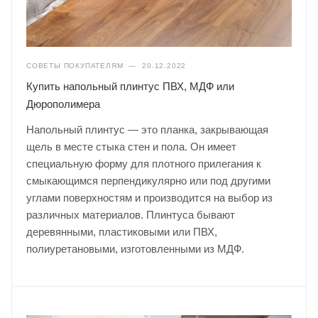
СОВЕТЫ ПОКУПАТЕЛЯМ
—
20.12.2022
Купить напольный плинтус ПВХ, МДФ или
Дюрополимера
Напольный плинтус — это планка, закрывающая
щель в месте стыка стен и пола. Он имеет
специальную форму для плотного прилегания к
смыкающимся перпендикулярно или под другими
углами поверхностям и производится на выбор из
различных материалов. Плинтуса бывают
деревянными, пластиковыми или ПВХ,
полиуретановыми, изготовленными из МДФ.