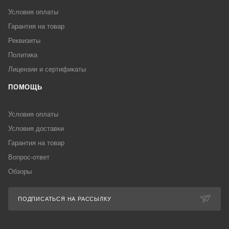
Условия оплаты
Гарантия на товар
Реквизиты
Политика
Лицензии и сертификаты
ПОМОЩЬ
Условия оплаты
Условия доставки
Гарантия на товар
Вопрос-ответ
Обзоры
ПОДПИСАТЬСЯ НА РАССЫЛКУ