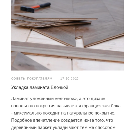
СОВЕТЫ ПОКУПАТЕЛЯМ
—
17.10.2025
Укладка ламината Ёлочкой
Ламинат уложенный «елочкой», а это дизайн
напольного покрытия называется французская ёлка
- максимально походит на натуральное покрытие.
Подобное впечатление создается из-за того, что
деревянный паркет укладывают тем же способом.