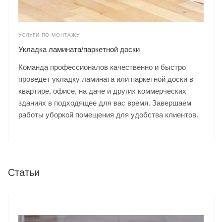
УСЛУГИ ПО МОНТАЖУ
Укладка ламината/паркетной доски
Команда профессионалов качественно и быстро
проведет укладку ламината или паркетной доски в
квартире, офисе, на даче и других коммерческих
зданиях в подходящее для вас время. Завершаем
работы уборкой помещения для удобства клиентов.
Статьи