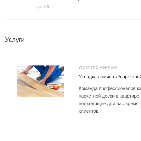
1,5 мб
Услуги
УСЛУГИ ПО МОНТАЖУ
Укладка ламината/паркетно
Команда профессионалов ка
паркетной доски в квартире,
подходящее для вас время.
клиентов.