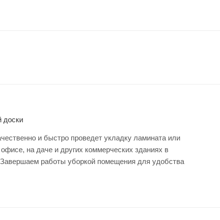
й доски
чественно и быстро проведет укладку ламината или
 офисе, на даче и других коммерческих зданиях в
 Завершаем работы уборкой помещения для удобства