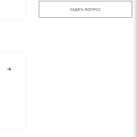
ЗАДАТЬ ВОПРОС