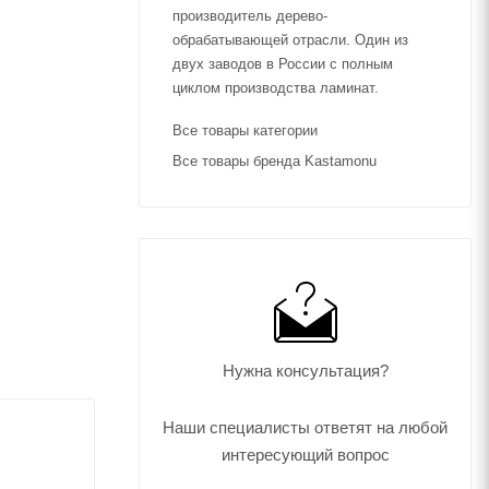
производитель дерево­
обрабатывающей отрасли. Один из
двух заводов в России с полным
циклом производства ламинат.
Все товары категории
Все товары бренда Kastamonu
Нужна консультация?
Наши специалисты ответят на любой
интересующий вопрос