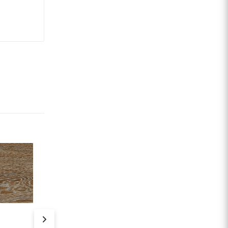
Акция