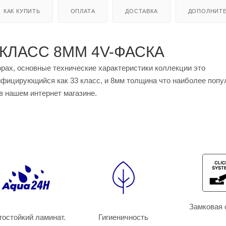
КАК КУПИТЬ
ОПЛАТА
ДОСТАВКА
ДОПОЛНИТ
 КЛАСС 8ММ 4V-ФАСКА
орах, основные технические характеристики коллекции это
фицирующийся как 33 класс, и 8мм толщина что наиболее попу
 в нашем интернет магазине.
Замковая 
гостойкий ламинат.
Гигиеничность