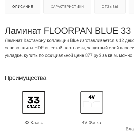
ОПИСАНИЕ
ХАРАКТЕРИСТИКИ
ОТЗЫВЫ
Ламинат FLOORPAN BLUE 33
Ламинат Кастамону коллекции Blue изготавливается в 12 дек
основа плиты HDF высокой плотности, защитный слой класси
укладке. купить по официальной цене 877 руб за кв.м. можно
Преимущества
33 Класс
4V Фаска
Вла