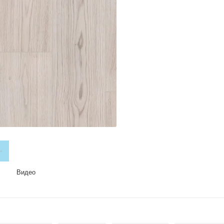
Видео