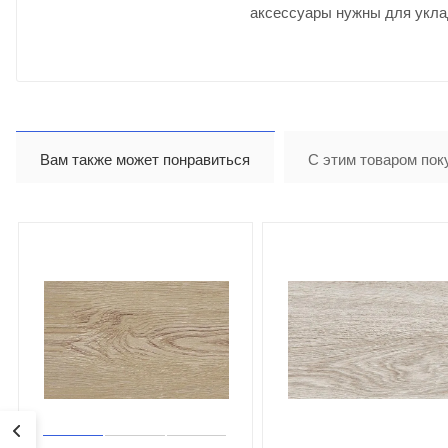
аксессуары нужны для укла
Вам также может понравиться
С этим товаром пок