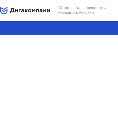
Строительные, отделочные и
фасадные материалы