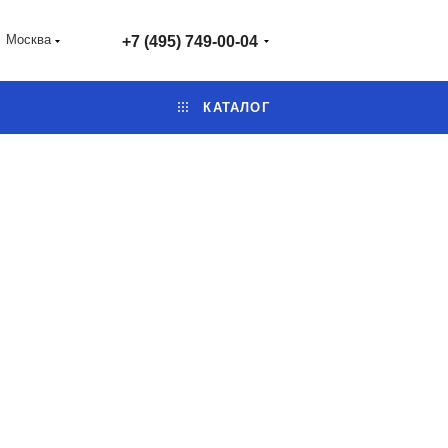
Москва
+7 (495) 749-00-04
КАТАЛОГ