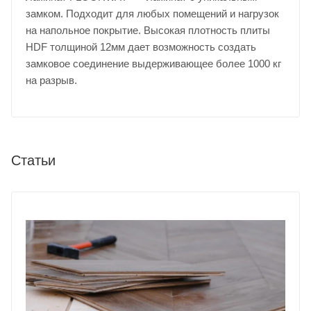
замком. Подходит для любых помещений и нагрузок
на напольное покрытие. Высокая плотность плиты
HDF толщиной 12мм дает возможность создать
замковое соединение выдерживающее более 1000 кг
на разрыв.
Статьи