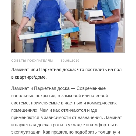
СОВЕТЫ ПОКУПАТЕЛЯМ
—
30.08.2019
Ламинат или Паркетная доска: что постелить на пол
в квартире/доме.
Ламинат и Паркетная доска — Современные
напольные покрытия, в замковой или клеевой
системе, применяемые в частных и коммерческих
помещениях. Чем и как отличаются и где
применяются в зависимости от назначения. Ламинат
и паркетная доска троты в укладке и комфортны в
эксплуатации. Как правильно подобрать толщину и