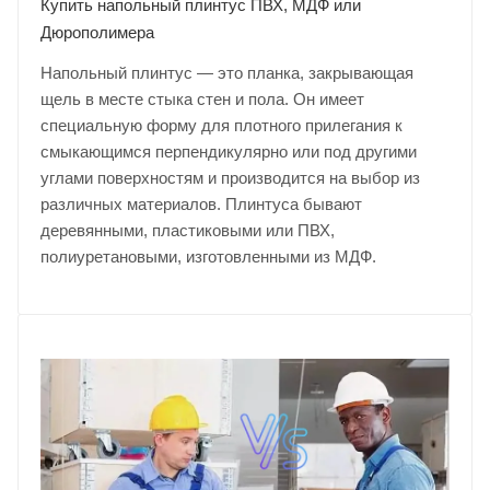
Купить напольный плинтус ПВХ, МДФ или
Дюрополимера
Напольный плинтус — это планка, закрывающая
щель в месте стыка стен и пола. Он имеет
специальную форму для плотного прилегания к
смыкающимся перпендикулярно или под другими
углами поверхностям и производится на выбор из
различных материалов. Плинтуса бывают
деревянными, пластиковыми или ПВХ,
полиуретановыми, изготовленными из МДФ.