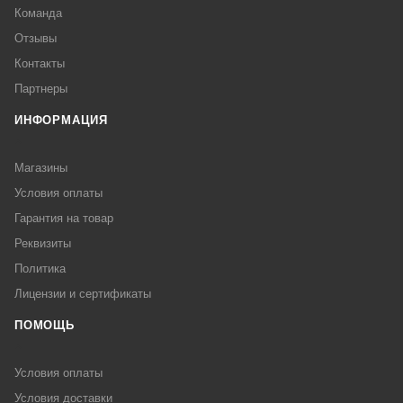
Команда
Отзывы
Контакты
Партнеры
ИНФОРМАЦИЯ
Магазины
Условия оплаты
Гарантия на товар
Реквизиты
Политика
Лицензии и сертификаты
ПОМОЩЬ
Условия оплаты
Условия доставки