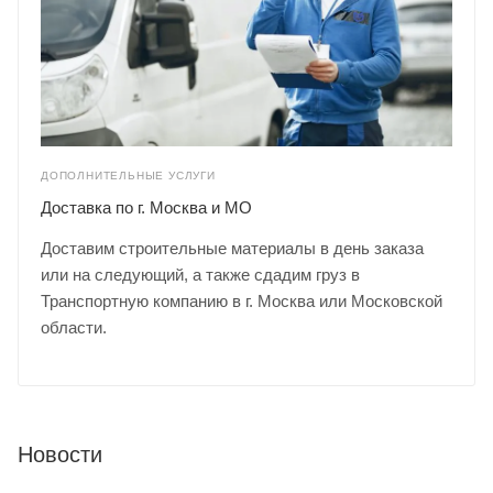
ДОПОЛНИТЕЛЬНЫЕ УСЛУГИ
Доставка по г. Москва и МО
Доставим строительные материалы в день заказа
или на следующий, а также сдадим груз в
Транспортную компанию в г. Москва или Московской
области.
Новости