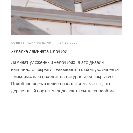
СОВЕТЫ ПОКУПАТЕЛЯМ
—
17.10.2025
Укладка ламината Ёлочкой
Ламинат уложенный «елочкой», а это дизайн
напольного покрытия называется французская ёлка
- максимально походит на натуральное покрытие.
Подобное впечатление создается из-за того, что
деревянный паркет укладывают тем же способом.