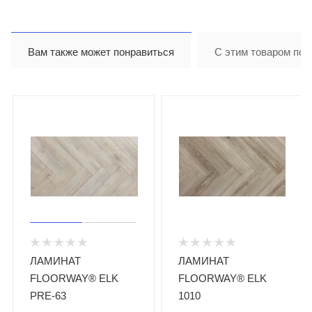
Вам также может понравиться
С этим товаром пок
ЛАМИНАТ
ЛАМИНАТ
FLOORWAY® ELK
FLOORWAY® ELK
PRE-63
1010