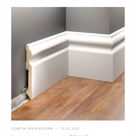
СОВЕТЫ ПОКУПАТЕЛЯМ
—
20.12.2022