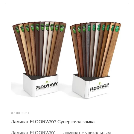
07.08.2021
Ламинат FLOORWAY! Супер сила замка.
Ламинат FLOORWAY — ламинат с уникальным