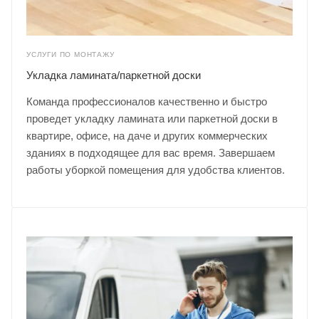
УСЛУГИ ПО МОНТАЖУ
Укладка ламината/паркетной доски
Команда профессионалов качественно и быстро
проведет укладку ламината или паркетной доски в
квартире, офисе, на даче и других коммерческих
зданиях в подходящее для вас время. Завершаем
работы уборкой помещения для удобства клиентов.