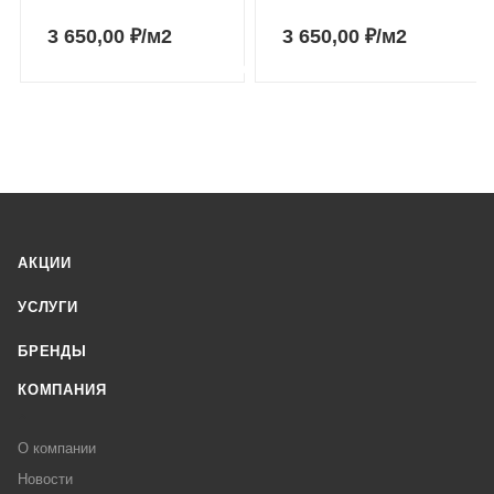
3 650,00
₽
/м2
3 650,00
₽
/м2
АКЦИИ
УСЛУГИ
БРЕНДЫ
КОМПАНИЯ
О компании
Новости