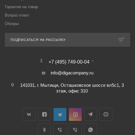
Гарантия на товар
Вопрос-ответ
Обзоры
ПОДПИСАТЬСЯ НА РАССЫЛКУ
+7 (495) 749-00-04
info@digacompany.ru
141031, г. Мытищи, Осташковское шоссе вл5с1, 3
этаж, офис 310