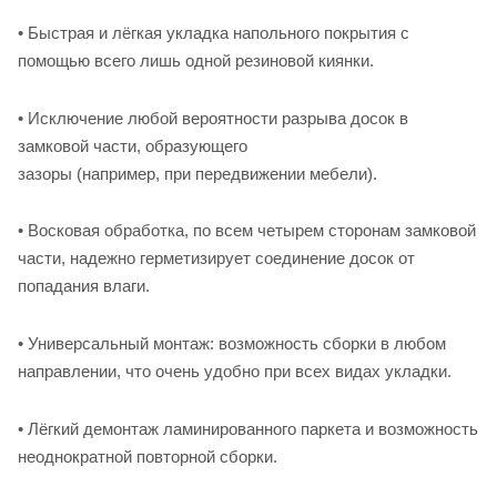
• Быстрая и лёгкая укладка напольного покрытия с
помощью всего лишь одной резиновой киянки.
• Исключение любой вероятности разрыва досок в
замковой части, образующего
зазоры (например, при передвижении мебели).
• Восковая обработка, по всем четырем сторонам замковой
части, надежно герметизирует соединение досок от
попадания влаги.
• Универсальный монтаж: возможность сборки в любом
направлении, что очень удобно при всех видах укладки.
• Лёгкий демонтаж ламинированного паркета и возможность
неоднократной повторной сборки.