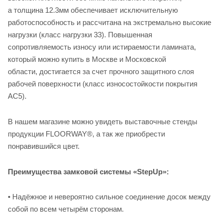
а толщина 12.3мм обеспечивает исключительную
работоспособность и рассчитана на экстремально высокие
нагрузки (класс нагрузки 33). Повышенная
сопротивляемость износу или истираемости ламината,
который можно купить в Москве и Московской
области, достигается за счет прочного защитного слоя
рабочей поверхности (класс износостойкости покрытия
АС5).
В нашем магазине можно увидеть выставочные стенды
продукции FLOORWAY®, а так же приобрести
понравившийся цвет.
Преимущества замковой системы «StepUp»:
•
Надёжное и невероятно сильное соединение досок между
собой по всем четырём сторонам.