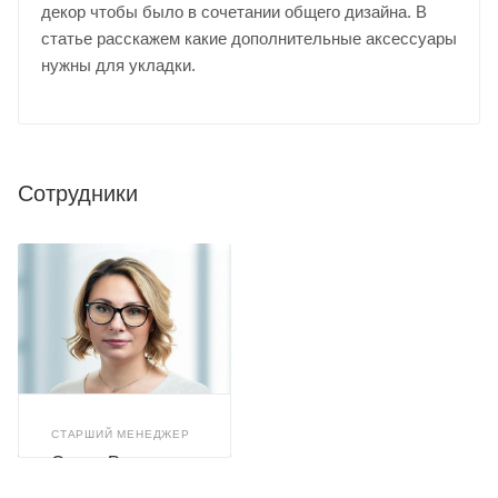
декор чтобы было в сочетании общего дизайна. В
статье расскажем какие дополнительные аксессуары
нужны для укладки.
Сотрудники
СТАРШИЙ МЕНЕДЖЕР
Олеся Романюк