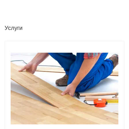
Услуги