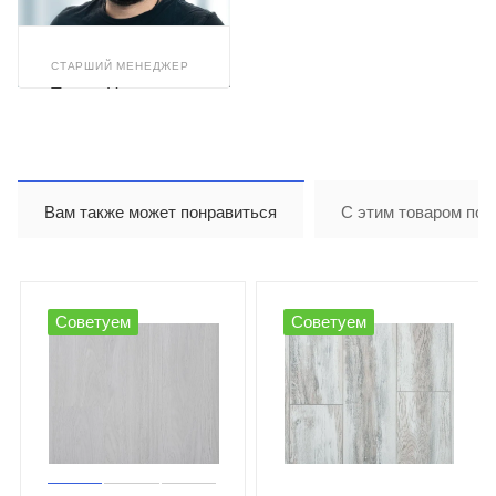
СТАРШИЙ МЕНЕДЖЕР
Тимур Назиров
Вам также может понравиться
С этим товаром пок
Советуем
Советуем