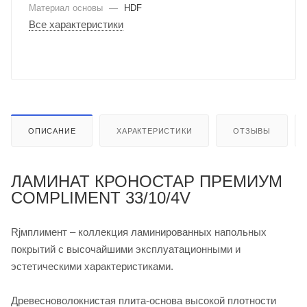
Материал основы
—
HDF
Все характеристики
ОПИСАНИЕ
ХАРАКТЕРИСТИКИ
ОТЗЫВЫ
ЛАМИНАТ КРОНОСТАР ПРЕМИУМ
COMPLIMENT 33/10/4V
Rjмплимент – коллекция ламинированных напольных
покрытий с высочайшими эксплуатационными и
эстетическими характеристиками.
Древесноволокнистая плита-основа высокой плотности