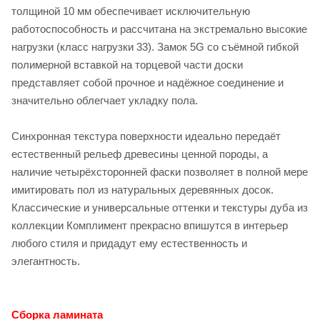
толщиной 10 мм обеспечивает исключительную
работоспособность и рассчитана на экстремально высокие
нагрузки (класс нагрузки 33). Замок 5G со съёмной гибкой
полимерной вставкой на торцевой части доски
представляет собой прочное и надёжное соединение и
значительно облегчает укладку пола.
Синхронная текстура поверхности идеально передаёт
естественный рельеф древесины ценной породы, а
наличие четырёхсторонней фаски позволяет в полной мере
имитировать пол из натуральных деревянных досок.
Классические и универсальные оттенки и текстуры дуба из
коллекции Комплимент прекрасно впишутся в интерьер
любого стиля и придадут ему естественность и
элегантность.
Сборка ламината