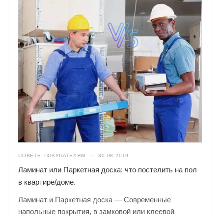
СОВЕТЫ ПОКУПАТЕЛЯМ
—
30.08.2019
Ламинат или Паркетная доска: что постелить на пол
в квартире/доме.
Ламинат и Паркетная доска — Современные
напольные покрытия, в замковой или клеевой