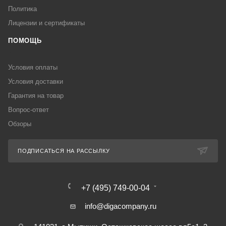
Политика
Лицензии и сертификаты
ПОМОЩЬ
Условия оплаты
Условия доставки
Гарантия на товар
Вопрос-ответ
Обзоры
ПОДПИСАТЬСЯ НА РАССЫЛКУ
+7 (495) 749-00-04
info@digacompany.ru