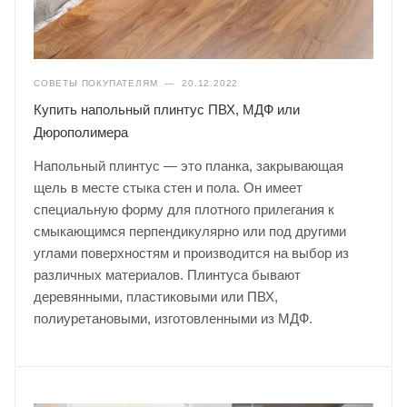
СОВЕТЫ ПОКУПАТЕЛЯМ
—
20.12.2022
Купить напольный плинтус ПВХ, МДФ или
Дюрополимера
Напольный плинтус — это планка, закрывающая
щель в месте стыка стен и пола. Он имеет
специальную форму для плотного прилегания к
смыкающимся перпендикулярно или под другими
углами поверхностям и производится на выбор из
различных материалов. Плинтуса бывают
деревянными, пластиковыми или ПВХ,
полиуретановыми, изготовленными из МДФ.