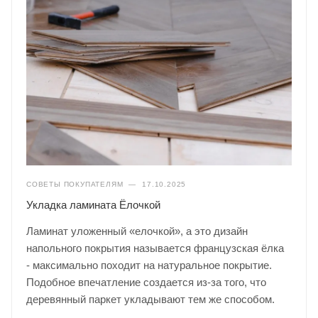
СОВЕТЫ ПОКУПАТЕЛЯМ
—
17.10.2025
Укладка ламината Ёлочкой
Ламинат уложенный «елочкой», а это дизайн
напольного покрытия называется французская ёлка
- максимально походит на натуральное покрытие.
Подобное впечатление создается из-за того, что
деревянный паркет укладывают тем же способом.