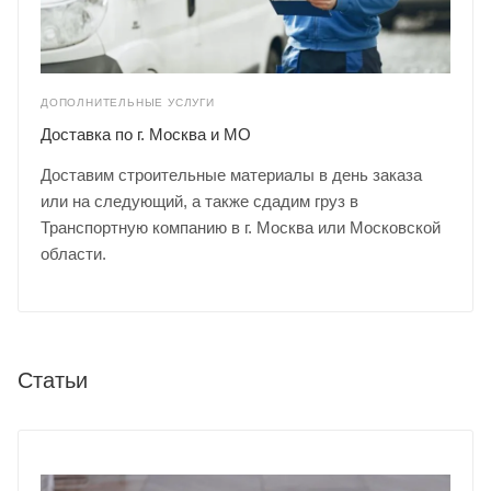
ДОПОЛНИТЕЛЬНЫЕ УСЛУГИ
Доставка по г. Москва и МО
Доставим строительные материалы в день заказа
или на следующий, а также сдадим груз в
Транспортную компанию в г. Москва или Московской
области.
Статьи