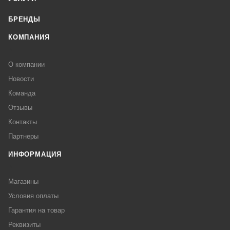
БРЕНДЫ
КОМПАНИЯ
О компании
Новости
Команда
Отзывы
Контакты
Партнеры
ИНФОРМАЦИЯ
Магазины
Условия оплаты
Гарантия на товар
Реквизиты