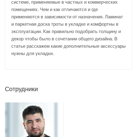
системе, применяемые в частных и коммерческих
помещениях. Чем и как отличаются и где
применяются в зависимости от назначения. Ламинат
и паркетная доска троты в укладке и комфортны в
эксплуатации. Как правильно подобрать толщину и
декор чтобы было в сочетании общего дизайна. В
статье расскажем какие дополнительные аксессуары
нужны для укладки.
Сотрудники