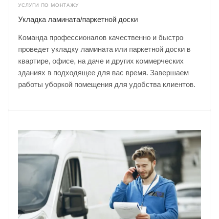
УСЛУГИ ПО МОНТАЖУ
Укладка ламината/паркетной доски
Команда профессионалов качественно и быстро
проведет укладку ламината или паркетной доски в
квартире, офисе, на даче и других коммерческих
зданиях в подходящее для вас время. Завершаем
работы уборкой помещения для удобства клиентов.