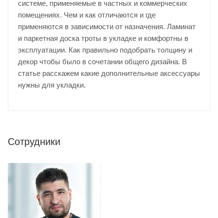
системе, применяемые в частных и коммерческих
помещениях. Чем и как отличаются и где
применяются в зависимости от назначения. Ламинат
и паркетная доска троты в укладке и комфортны в
эксплуатации. Как правильно подобрать толщину и
декор чтобы было в сочетании общего дизайна. В
статье расскажем какие дополнительные аксессуары
нужны для укладки.
Сотрудники