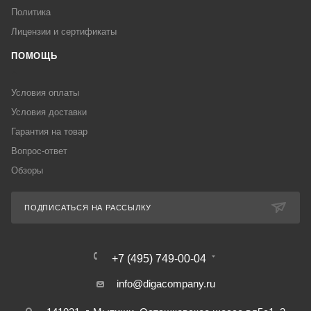
Политика
Лицензии и сертификаты
ПОМОЩЬ
Условия оплаты
Условия доставки
Гарантия на товар
Вопрос-ответ
Обзоры
ПОДПИСАТЬСЯ НА РАССЫЛКУ
+7 (495) 749-00-04
info@digacompany.ru