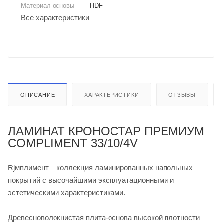
Материал основы
—
HDF
Все характеристики
ОПИСАНИЕ
ХАРАКТЕРИСТИКИ
ОТЗЫВЫ
ЛАМИНАТ КРОНОСТАР ПРЕМИУМ
COMPLIMENT 33/10/4V
Rjмплимент – коллекция ламинированных напольных
покрытий с высочайшими эксплуатационными и
эстетическими характеристиками.
Древесноволокнистая плита-основа высокой плотности