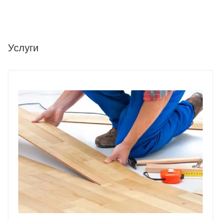
Услуги