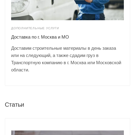
ДОПОЛНИТЕЛЬНЫЕ УСЛУГИ
Доставка по г. Москва и МО
Доставим строительные материалы в день заказа
или на следующий, а также сдадим груз в
Транспортную компанию в г. Москва или Московской
области.
Статьи