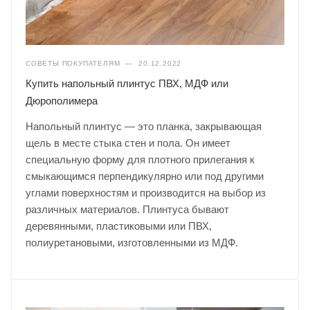
СОВЕТЫ ПОКУПАТЕЛЯМ
—
20.12.2022
Купить напольный плинтус ПВХ, МДФ или
Дюрополимера
Напольный плинтус — это планка, закрывающая
щель в месте стыка стен и пола. Он имеет
специальную форму для плотного прилегания к
смыкающимся перпендикулярно или под другими
углами поверхностям и производится на выбор из
различных материалов. Плинтуса бывают
деревянными, пластиковыми или ПВХ,
полиуретановыми, изготовленными из МДФ.