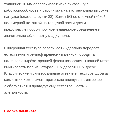
толщиной 10 мм обеспечивает исключительную
работоспособность и рассчитана на экстремально высокие
нагрузки (класс нагрузки 33). Замок 5G со съёмной гибкой
полимерной вставкой на торцевой части доски
представляет собой прочное и надёжное соединение и
значительно облегчает укладку пола.
Синхронная текстура поверхности идеально передаёт
естественный рельеф древесины ценной породы, а
наличие четырёхсторонней фаски позволяет в полной мере
имитировать пол из натуральных деревянных досок.
Классические и универсальные оттенки и текстуры дуба из
коллекции Комплимент прекрасно впишутся в интерьер
любого стиля и придадут ему естественность и
элегантность.
Сборка ламината