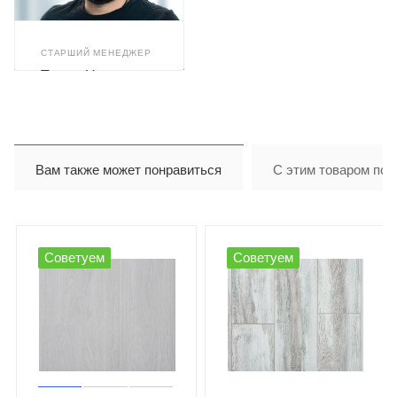
СТАРШИЙ МЕНЕДЖЕР
Тимур Назиров
Вам также может понравиться
С этим товаром пок
Советуем
Советуем