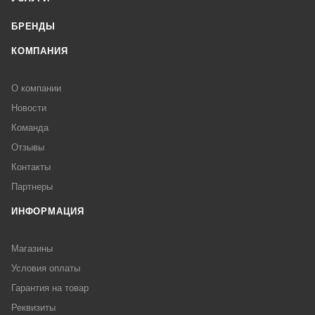
БРЕНДЫ
КОМПАНИЯ
О компании
Новости
Команда
Отзывы
Контакты
Партнеры
ИНФОРМАЦИЯ
Магазины
Условия оплаты
Гарантия на товар
Реквизиты