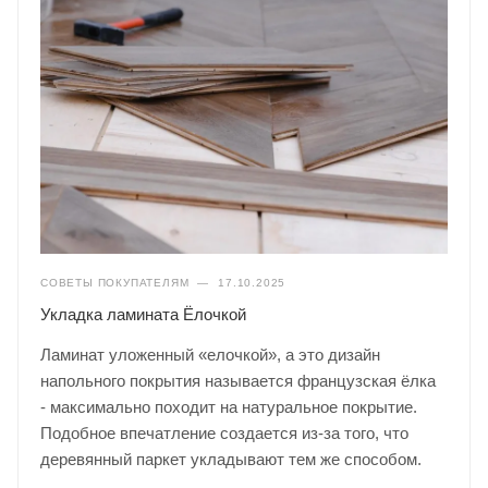
СОВЕТЫ ПОКУПАТЕЛЯМ
—
17.10.2025
Укладка ламината Ёлочкой
Ламинат уложенный «елочкой», а это дизайн
напольного покрытия называется французская ёлка
- максимально походит на натуральное покрытие.
Подобное впечатление создается из-за того, что
деревянный паркет укладывают тем же способом.