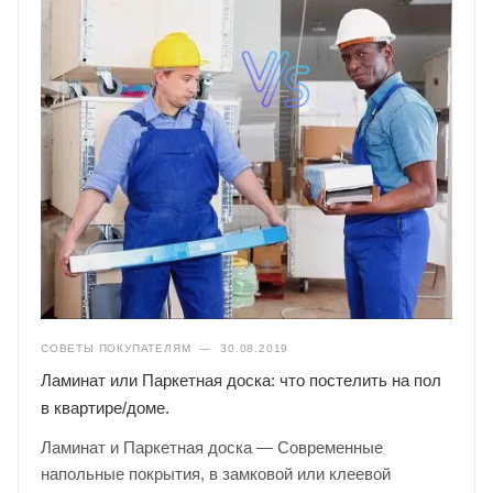
СОВЕТЫ ПОКУПАТЕЛЯМ
—
30.08.2019
Ламинат или Паркетная доска: что постелить на пол
в квартире/доме.
Ламинат и Паркетная доска — Современные
напольные покрытия, в замковой или клеевой