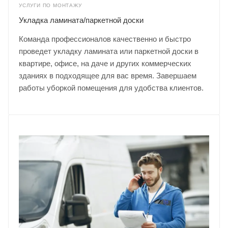
УСЛУГИ ПО МОНТАЖУ
Укладка ламината/паркетной доски
Команда профессионалов качественно и быстро
проведет укладку ламината или паркетной доски в
квартире, офисе, на даче и других коммерческих
зданиях в подходящее для вас время. Завершаем
работы уборкой помещения для удобства клиентов.