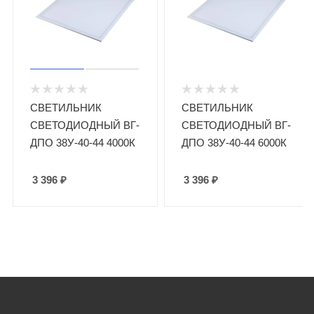
СВЕТИЛЬНИК
СВЕТИЛЬНИК
СВЕТОДИОДНЫЙ ВГ-
СВЕТОДИОДНЫЙ ВГ-
ДПО 38У-40-44 4000К
ДПО 38У-40-44 6000К
3 396
₽
3 396
₽