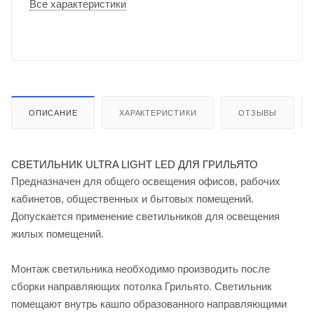
Все характеристики
ОПИСАНИЕ
ХАРАКТЕРИСТИКИ
ОТЗЫВЫ
СВЕТИЛЬНИК ULTRA LIGHT LED ДЛЯ ГРИЛЬЯТО
Предназначен для общего освещения офисов, рабочих
кабинетов, общественных и бытовых помещений.
Допускается применение светильников для освещения
жилых помещений.
Монтаж светильника необходимо производить после
сборки направляющих потолка Грильято. Светильник
помещают внутрь кашпо образованного направляющими