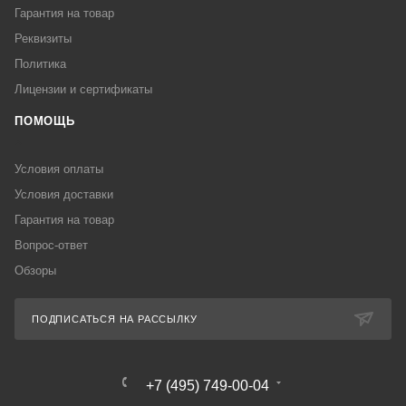
Гарантия на товар
Реквизиты
Политика
Лицензии и сертификаты
ПОМОЩЬ
Условия оплаты
Условия доставки
Гарантия на товар
Вопрос-ответ
Обзоры
ПОДПИСАТЬСЯ НА РАССЫЛКУ
+7 (495) 749-00-04