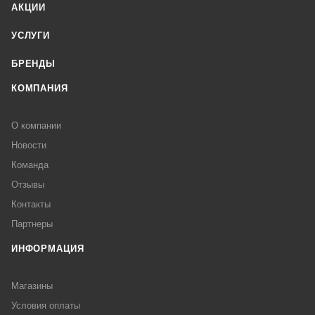
АКЦИИ
УСЛУГИ
БРЕНДЫ
КОМПАНИЯ
О компании
Новости
Команда
Отзывы
Контакты
Партнеры
ИНФОРМАЦИЯ
Магазины
Условия оплаты