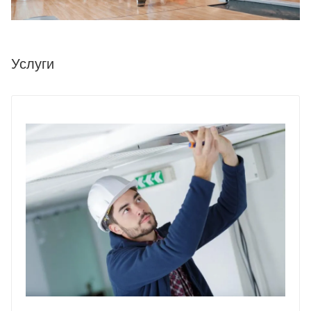
Услуги