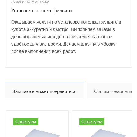
УСЛУГИ ПО МОНТАЖУ
Установка потолка Грильято
Оказываем услуги по установке потолка грильято и
кубота аккуратно и быстро. Выполняем заказы в
день обращения или договариваемся на любое
удобное для вас время. Делаем влажную уборку
после выполнения всех работ.
Вам также может понравиться
С этим товаром пок
Советуем
Советуем