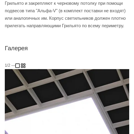
Грильято и закрепляют к черновому потолку при помощи
подвесов типа "Альфа-V" (в комплект поставки не входят)
или аналогичных им. Корпус светильников должен плотно
прилегать направляющими Грильято по всему периметру.
Галерея
1/2
—