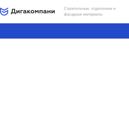
Строительные, отделочные и
фасадные материалы