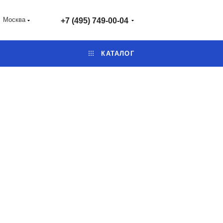
Москва
+7 (495) 749-00-04
КАТАЛОГ