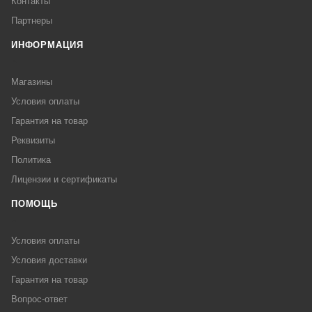
Контакты
Партнеры
ИНФОРМАЦИЯ
Магазины
Условия оплаты
Гарантия на товар
Реквизиты
Политика
Лицензии и сертификаты
ПОМОЩЬ
Условия оплаты
Условия доставки
Гарантия на товар
Вопрос-ответ