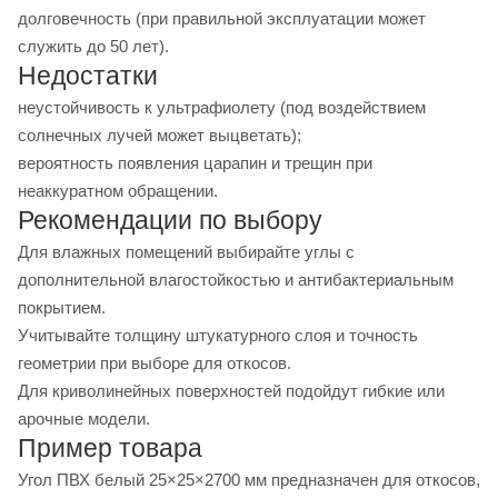
долговечность (при правильной эксплуатации может
служить до 50 лет).
Недостатки
неустойчивость к ультрафиолету (под воздействием
солнечных лучей может выцветать);
вероятность появления царапин и трещин при
неаккуратном обращении.
Рекомендации по выбору
Для влажных помещений выбирайте углы с
дополнительной влагостойкостью и антибактериальным
покрытием.
Учитывайте толщину штукатурного слоя и точность
геометрии при выборе для откосов.
Для криволинейных поверхностей подойдут гибкие или
арочные модели.
Пример товара
Угол ПВХ белый 25×25×2700 мм предназначен для откосов,