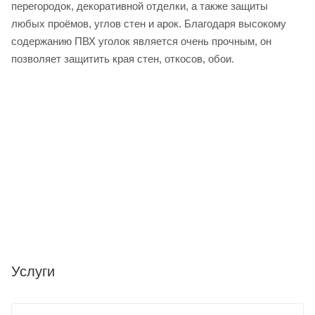
перегородок, декоративной отделки, а также защиты
любых проёмов, углов стен и арок. Благодаря высокому
содержанию ПВХ уголок является очень прочным, он
позволяет защитить края стен, откосов, обои.
Услуги