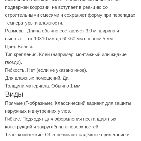
подвержен коррозии, не вступает в реакцию со
строительными смесями и сохраняет форму при перепадах
температуры и влажности.
Размеры. Длина обычно составляет 3,0 м, ширина и
высота — от 10×10 мм до 60×60 мм с шагом 5 мм.
Цвет. Белый.
Тип крепления. Клей (например, монтажный или жидкие
гвозди).
Гибкость. Нет (если не указано иное).
Для влажных помещений. Да.
Толщина материала. Обычно 1 мм.
Виды
Прямые (Г-образные). Классический вариант для защиты
наружных и внутренних углов.
Гибкие. Подходят для оформления нестандартных
конструкций и закруглённых поверхностей.
Телескопические. Обеспечивают надёжное прилегание и