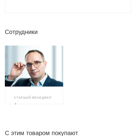
Сотрудники
СТАРШИЙ МЕНЕДЖЕР
Александр
Арискин
С этим товаром покупают