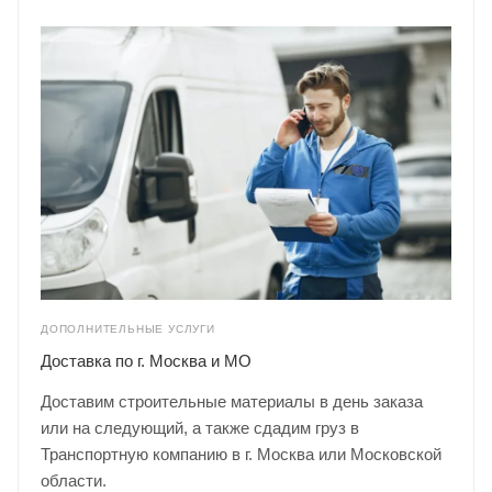
ДОПОЛНИТЕЛЬНЫЕ УСЛУГИ
Доставка по г. Москва и МО
Доставим строительные материалы в день заказа
или на следующий, а также сдадим груз в
Транспортную компанию в г. Москва или Московской
области.