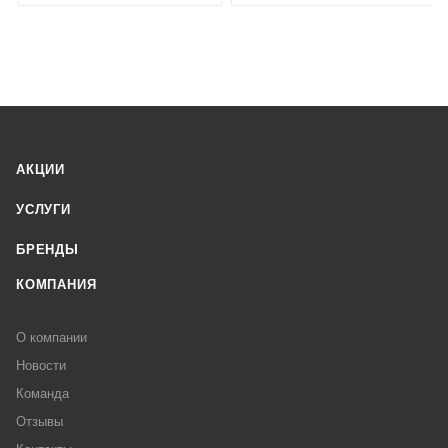
АКЦИИ
УСЛУГИ
БРЕНДЫ
КОМПАНИЯ
О компании
Новости
Команда
Отзывы