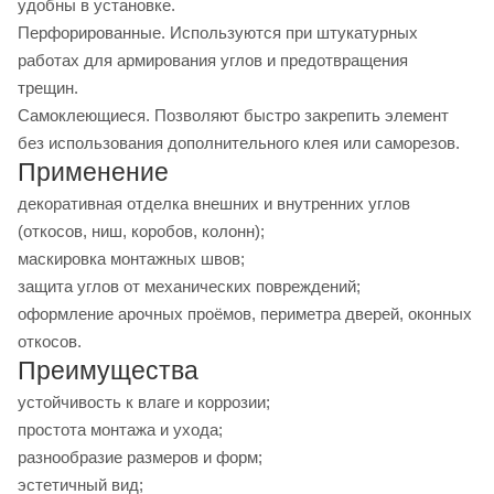
удобны в установке.
Перфорированные. Используются при штукатурных
работах для армирования углов и предотвращения
трещин.
Самоклеющиеся. Позволяют быстро закрепить элемент
без использования дополнительного клея или саморезов.
Применение
декоративная отделка внешних и внутренних углов
(откосов, ниш, коробов, колонн);
маскировка монтажных швов;
защита углов от механических повреждений;
оформление арочных проёмов, периметра дверей, оконных
откосов.
Преимущества
устойчивость к влаге и коррозии;
простота монтажа и ухода;
разнообразие размеров и форм;
эстетичный вид;