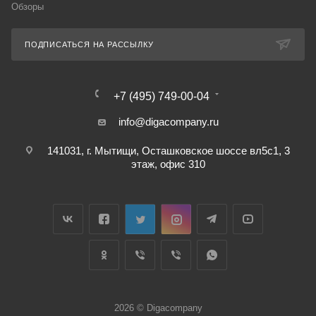
Обзоры
ПОДПИСАТЬСЯ НА РАССЫЛКУ
+7 (495) 749-00-04
info@digacompany.ru
141031, г. Мытищи, Осташковское шоссе вл5с1, 3
этаж, офис 310
2026 © Digacompany