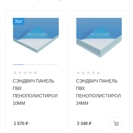
Хит
СЭНДВИЧ ПАНЕЛЬ
СЭНДВИЧ ПАНЕЛЬ
ПВХ
ПВХ
ПЕНОПОЛИСТИРОЛ
ПЕНОПОЛИСТИРОЛ
10ММ
24ММ
1 570
₽
3 348
₽