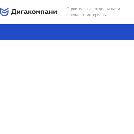
Строительные, отделочные и
фасадные материалы