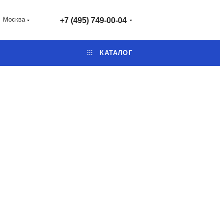
Москва
+7 (495) 749-00-04
КАТАЛОГ