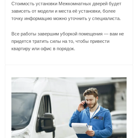
Стоимость установки Межкомнатных дверей будет
зависеть от модели и места её установки, более
точку информацию можно уточнить у
специалиста
.
Все работы завершим уборкой помещения — вам не
придется тратить силы на то, чтобы привести
квартиру или офис в порядок.