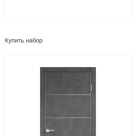
Купить набор