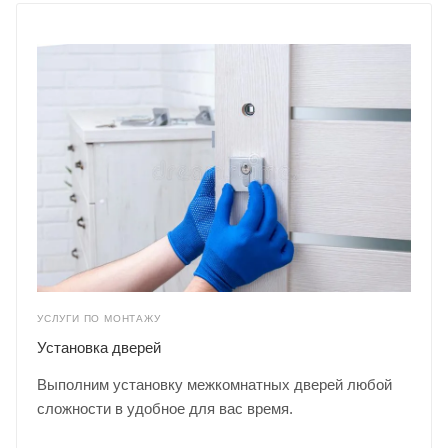
УСЛУГИ ПО МОНТАЖУ
Установка дверей
Выполним установку межкомнатных дверей любой
сложности в удобное для вас время.