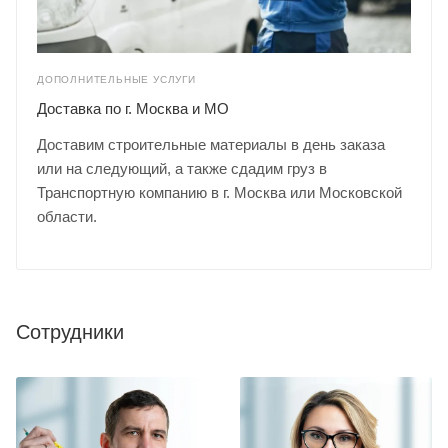
ДОПОЛНИТЕЛЬНЫЕ УСЛУГИ
Доставка по г. Москва и МО
Доставим строительные материалы в день заказа
или на следующий, а также сдадим груз в
Транспортную компанию в г. Москва или Московской
области.
Сотрудники