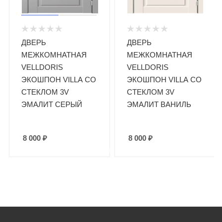
ДВЕРЬ
ДВЕРЬ
МЕЖКОМНАТНАЯ
МЕЖКОМНАТНАЯ
VELLDORIS
VELLDORIS
ЭКОШПОН VILLA СО
ЭКОШПОН VILLA СО
СТЕКЛОМ 3V
СТЕКЛОМ 3V
ЭМАЛИТ СЕРЫЙ
ЭМАЛИТ ВАНИЛЬ
8 000
₽
8 000
₽