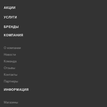
АКЦИИ
УСЛУГИ
БРЕНДЫ
КОМПАНИЯ
О компании
Новости
Команда
Отзывы
Контакты
Партнеры
ИНФОРМАЦИЯ
Магазины