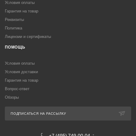
Условия оплаты
Гарантия на товар
Реквизиты
Политика
Лицензии и сертификаты
ПОМОЩЬ
Условия оплаты
Условия доставки
Гарантия на товар
Вопрос-ответ
Обзоры
ПОДПИСАТЬСЯ НА РАССЫЛКУ
+7 (495) 749-00-04