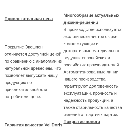
Многообразие актуальных
Привлекательная цена
дизайн-решений
В производстве используется
экологически чистое сырье,
комплектующие и
Покрытие Экошпон
декоративные материалы от
отличается доступной ценой
ведущих европейских и
по сравнению с аналогами из
российских производителей.
натуральной древесины, что
Автоматизированные линии
позволяет выпускать нашу
нашего производства
продукцию по
гарантируют долговечность
привлекательной для
эксплуатации, прочность и
потребителя цене.
надежность продукции, а
также стабильность качества
изделий от партии к партии.
Покрытие нового
Гарантия качества VellDoris