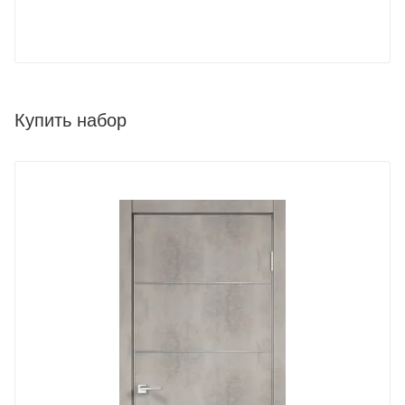
Купить набор