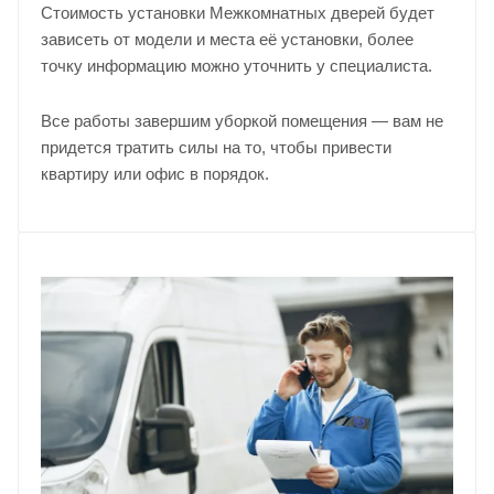
Стоимость установки Межкомнатных дверей будет
зависеть от модели и места её установки, более
точку информацию можно уточнить у
специалиста
.
Все работы завершим уборкой помещения — вам не
придется тратить силы на то, чтобы привести
квартиру или офис в порядок.