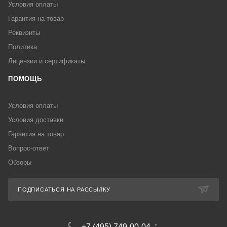
Условия оплаты
Гарантия на товар
Реквизиты
Политика
Лицензии и сертификаты
ПОМОЩЬ
Условия оплаты
Условия доставки
Гарантия на товар
Вопрос-ответ
Обзоры
ПОДПИСАТЬСЯ НА РАССЫЛКУ
+7 (495) 749-00-04