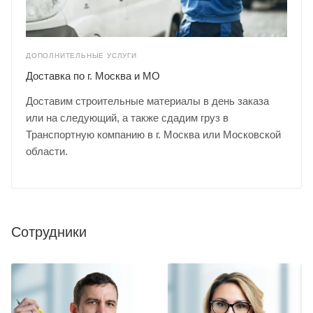
ДОПОЛНИТЕЛЬНЫЕ УСЛУГИ
Доставка по г. Москва и МО
Доставим строительные материалы в день заказа
или на следующий, а также сдадим груз в
Транспортную компанию в г. Москва или Московской
области.
Сотрудники