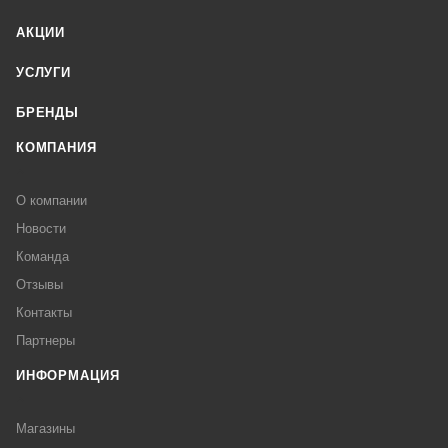
АКЦИИ
УСЛУГИ
БРЕНДЫ
КОМПАНИЯ
О компании
Новости
Команда
Отзывы
Контакты
Партнеры
ИНФОРМАЦИЯ
Магазины