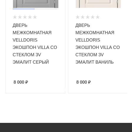
ДВЕРЬ
ДВЕРЬ
МЕЖКОМНАТНАЯ
МЕЖКОМНАТНАЯ
VELLDORIS
VELLDORIS
ЭКОШПОН VILLA СО
ЭКОШПОН VILLA СО
СТЕКЛОМ 3V
СТЕКЛОМ 3V
ЭМАЛИТ СЕРЫЙ
ЭМАЛИТ ВАНИЛЬ
8 000
₽
8 000
₽