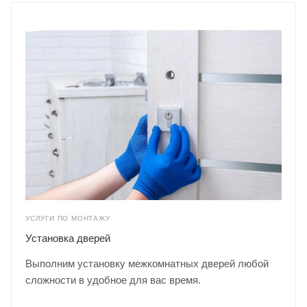
УСЛУГИ ПО МОНТАЖУ
Установка дверей
Выполним установку межкомнатных дверей любой
сложности в удобное для вас время.