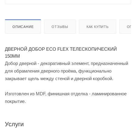
ОПИСАНИЕ
ОТЗЫВЫ
КАК КУПИТЬ
ОПЛ
ДВЕРНОЙ ДОБОР ECO FLEX ТЕЛЕСКОПИЧЕСКИЙ
150ММ
Добор дверной - декоративный элемент, предназначенный
для обрамления дверного проёма, функционально
закрывает щель между стеной и дверной коробкой.
Изготовлен из MDF, финишная отделка - ламинированное
покрытие.
Услуги