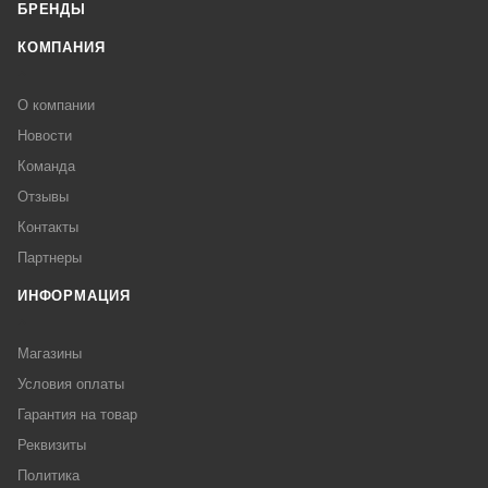
БРЕНДЫ
КОМПАНИЯ
О компании
Новости
Команда
Отзывы
Контакты
Партнеры
ИНФОРМАЦИЯ
Магазины
Условия оплаты
Гарантия на товар
Реквизиты
Политика