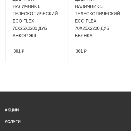
НАЛИЧНИК L
НАЛИЧНИК L
ТЕЛЕСКОПИЧЕСКИЙ
ТЕЛЕСКОПИЧЕСКИЙ
ECO FLEX
ECO FLEX
70Х25Х2200 ДУБ
70Х25Х2200 ДУБ
АНКОР ЭШ
БЬЯНКА
301
₽
301
₽
АКЦИИ
УСЛУГИ