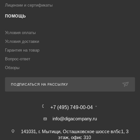
Лицензии и сертификаты
ПОМОЩЬ
Условия оплаты
Условия доставки
Гарантия на товар
Вопрос-ответ
Обзоры
ПОДПИСАТЬСЯ НА РАССЫЛКУ
+7 (495) 749-00-04
info@digacompany.ru
141031, г. Мытищи, Осташковское шоссе вл5с1, 3
этаж, офис 310