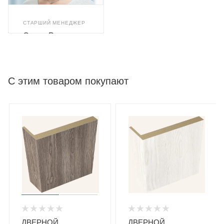
СТАРШИЙ МЕНЕДЖЕР
Олеся Романюк
С этим товаром покупают
ДВЕРНОЙ
ДВЕРНОЙ