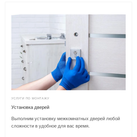
УСЛУГИ ПО МОНТАЖУ
Установка дверей
Выполним установку межкомнатных дверей любой
сложности в удобное для вас время.