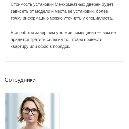
Стоимость установки Межкомнатных дверей будет
зависеть от модели и места её установки, более
точку информацию можно уточнить у
специалиста
.
Все работы завершим уборкой помещения — вам не
придется тратить силы на то, чтобы привести
квартиру или офис в порядок.
Сотрудники