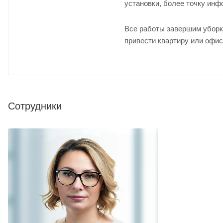
установки, более точку ин
Все работы завершим уборк
привести квартиру или офис
Сотрудники