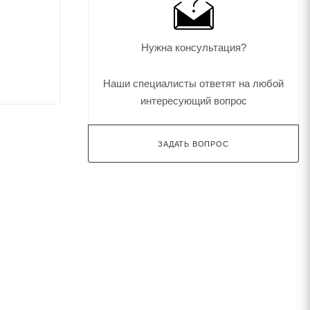
Нужна консультация?
Наши специалисты ответят на любой
интересующий вопрос
ЗАДАТЬ ВОПРОС