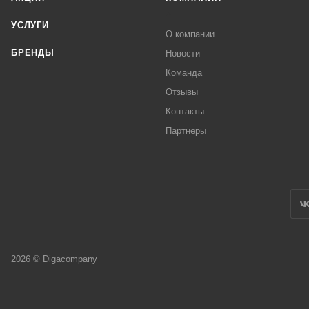
УСЛУГИ
О компании
БРЕНДЫ
Новости
Команда
Отзывы
Контакты
Партнеры
2026 © Digacompany