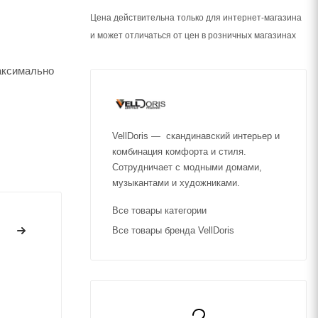
Цена действительна только для интернет-магазина
и может отличаться от цен в розничных магазинах
аксимально
VellDoris — скандинавский интерьер и
комбинация комфорта и стиля.
Сотрудничает с модными домами,
музыкантами и художниками.
Все товары категории
Все товары бренда VellDoris