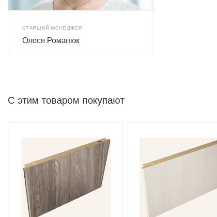
СТАРШИЙ МЕНЕДЖЕР
Олеся Романюк
С этим товаром покупают