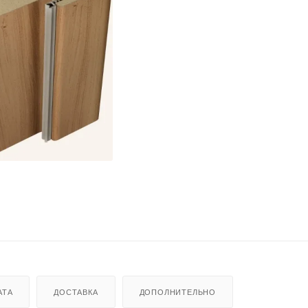
АТА
ДОСТАВКА
ДОПОЛНИТЕЛЬНО