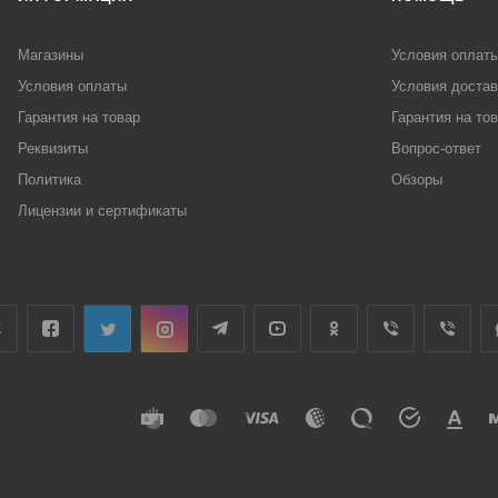
Магазины
Условия оплат
Условия оплаты
Условия достав
Гарантия на товар
Гарантия на то
Реквизиты
Вопрос-ответ
Политика
Обзоры
Лицензии и сертификаты