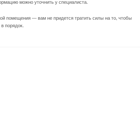
формацию можно уточнить у
специалиста
.
ой помещения — вам не придется тратить силы на то, чтобы
 в порядок.