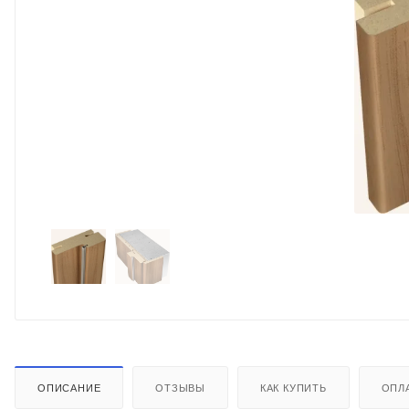
ОПИСАНИЕ
ОТЗЫВЫ
КАК КУПИТЬ
ОПЛ