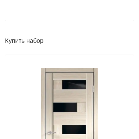
Купить набор