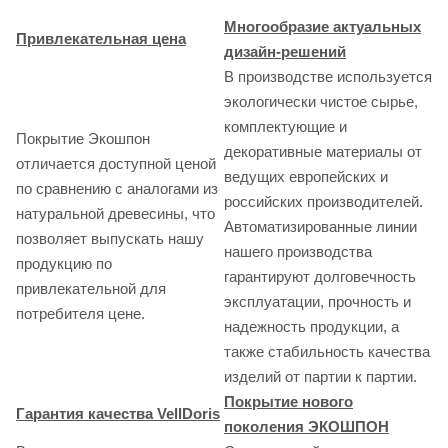
Многообразие актуальных
Привлекательная цена
дизайн-решений
В производстве используется
экологически чистое сырье,
комплектующие и
Покрытие Экошпон
декоративные материалы от
отличается доступной ценой
ведущих европейских и
по сравнению с аналогами из
российских производителей.
натуральной древесины, что
Автоматизированные линии
позволяет выпускать нашу
нашего производства
продукцию по
гарантируют долговечность
привлекательной для
эксплуатации, прочность и
потребителя цене.
надежность продукции, а
также стабильность качества
изделий от партии к партии.
Покрытие нового
Гарантия качества VellDoris
поколения ЭКОШПОН