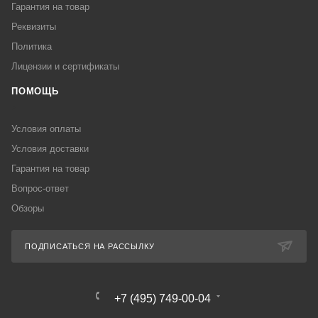
Гарантия на товар
Реквизиты
Политика
Лицензии и сертификаты
ПОМОЩЬ
Условия оплаты
Условия доставки
Гарантия на товар
Вопрос-ответ
Обзоры
ПОДПИСАТЬСЯ НА РАССЫЛКУ
+7 (495) 749-00-04