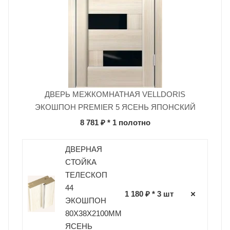
ДВЕРЬ МЕЖКОМНАТНАЯ VELLDORIS
ЭКОШПОН PREMIER 5 ЯСЕНЬ ЯПОНСКИЙ
8 781 ₽
* 1 полотно
ДВЕРНАЯ
СТОЙКА
ТЕЛЕСКОП
44
1 180 ₽ * 3 шт
ЭКОШПОН
80Х38Х2100ММ
ЯСЕНЬ