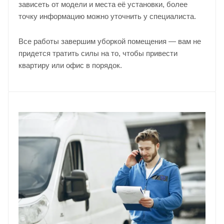
зависеть от модели и места её установки, более
точку информацию можно уточнить у
специалиста
.
Все работы завершим уборкой помещения — вам не
придется тратить силы на то, чтобы привести
квартиру или офис в порядок.