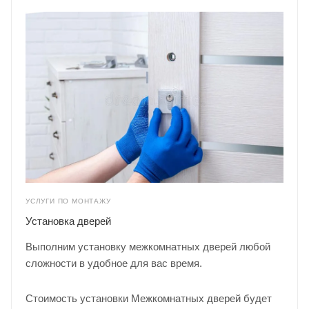
УСЛУГИ ПО МОНТАЖУ
Установка дверей
Выполним установку межкомнатных дверей любой
сложности в удобное для вас время.
Стоимость установки Межкомнатных дверей будет