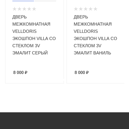
ДВЕРЬ
ДВЕРЬ
МЕЖКОМНАТНАЯ
МЕЖКОМНАТНАЯ
VELLDORIS
VELLDORIS
ЭКОШПОН VILLA СО
ЭКОШПОН VILLA СО
СТЕКЛОМ 3V
СТЕКЛОМ 3V
ЭМАЛИТ СЕРЫЙ
ЭМАЛИТ ВАНИЛЬ
8 000
₽
8 000
₽