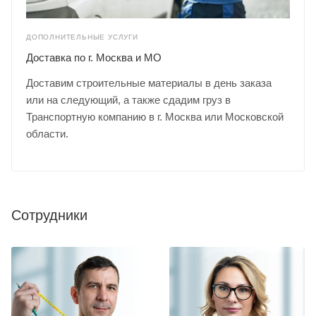
ДОПОЛНИТЕЛЬНЫЕ УСЛУГИ
Доставка по г. Москва и МО
Доставим строительные материалы в день заказа
или на следующий, а также сдадим груз в
Транспортную компанию в г. Москва или Московской
области.
Сотрудники