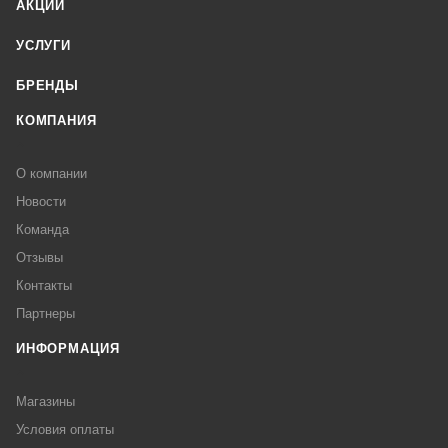
АКЦИИ
УСЛУГИ
БРЕНДЫ
КОМПАНИЯ
О компании
Новости
Команда
Отзывы
Контакты
Партнеры
ИНФОРМАЦИЯ
Магазины
Условия оплаты