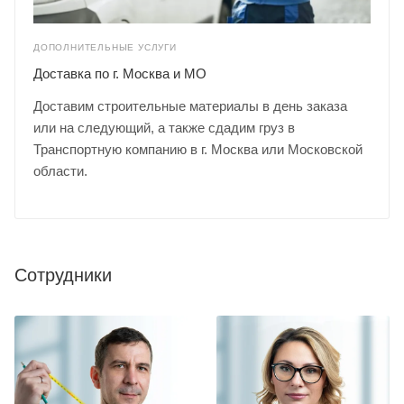
ДОПОЛНИТЕЛЬНЫЕ УСЛУГИ
Доставка по г. Москва и МО
Доставим строительные материалы в день заказа
или на следующий, а также сдадим груз в
Транспортную компанию в г. Москва или Московской
области.
Сотрудники