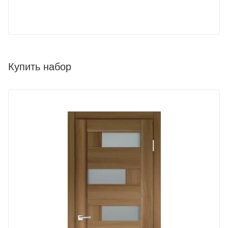
Купить набор