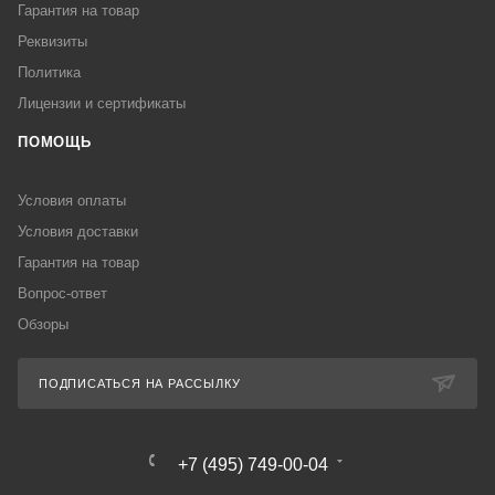
Гарантия на товар
Реквизиты
Политика
Лицензии и сертификаты
ПОМОЩЬ
Условия оплаты
Условия доставки
Гарантия на товар
Вопрос-ответ
Обзоры
ПОДПИСАТЬСЯ НА РАССЫЛКУ
+7 (495) 749-00-04