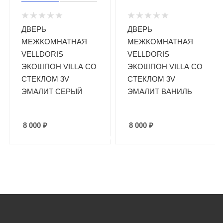
ДВЕРЬ
ДВЕРЬ
МЕЖКОМНАТНАЯ
МЕЖКОМНАТНАЯ
VELLDORIS
VELLDORIS
ЭКОШПОН VILLA СО
ЭКОШПОН VILLA СО
СТЕКЛОМ 3V
СТЕКЛОМ 3V
ЭМАЛИТ СЕРЫЙ
ЭМАЛИТ ВАНИЛЬ
8 000
₽
8 000
₽