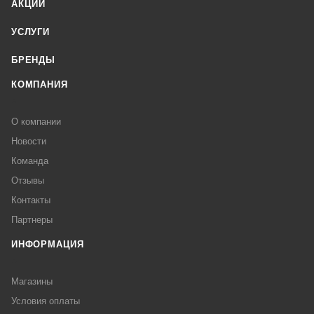
АКЦИИ
УСЛУГИ
БРЕНДЫ
КОМПАНИЯ
О компании
Новости
Команда
Отзывы
Контакты
Партнеры
ИНФОРМАЦИЯ
Магазины
Условия оплаты