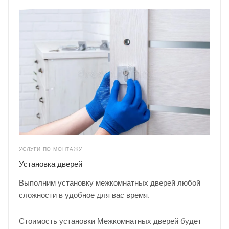
УСЛУГИ ПО МОНТАЖУ
Установка дверей
Выполним установку межкомнатных дверей любой
сложности в удобное для вас время.
Стоимость установки Межкомнатных дверей будет