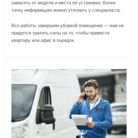
зависеть от модели и места её установки, более
точку информацию можно уточнить у
специалиста
.
Все работы завершим уборкой помещения — вам не
придется тратить силы на то, чтобы привести
квартиру или офис в порядок.