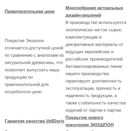
Многообразие актуальных
Привлекательная цена
дизайн-решений
В производстве используется
экологически чистое сырье,
комплектующие и
Покрытие Экошпон
декоративные материалы от
отличается доступной ценой
ведущих европейских и
по сравнению с аналогами из
российских производителей.
натуральной древесины, что
Автоматизированные линии
позволяет выпускать нашу
нашего производства
продукцию по
гарантируют долговечность
привлекательной для
эксплуатации, прочность и
потребителя цене.
надежность продукции, а
также стабильность качества
изделий от партии к партии.
Покрытие нового
Гарантия качества VellDoris
поколения ЭКОШПОН