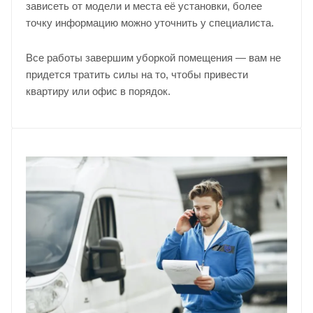
зависеть от модели и места её установки, более
точку информацию можно уточнить у
специалиста
.
Все работы завершим уборкой помещения — вам не
придется тратить силы на то, чтобы привести
квартиру или офис в порядок.