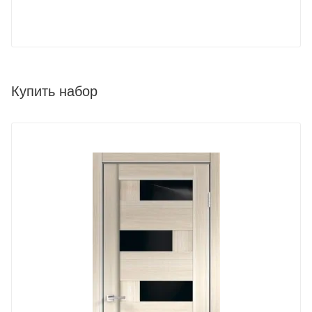
Купить набор