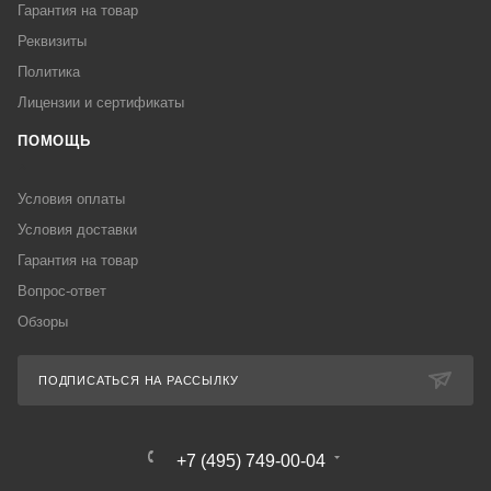
Гарантия на товар
Реквизиты
Политика
Лицензии и сертификаты
ПОМОЩЬ
Условия оплаты
Условия доставки
Гарантия на товар
Вопрос-ответ
Обзоры
ПОДПИСАТЬСЯ НА РАССЫЛКУ
+7 (495) 749-00-04