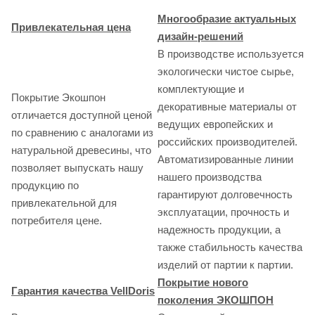
Многообразие актуальных
Привлекательная цена
дизайн-решений
В производстве используется
экологически чистое сырье,
комплектующие и
Покрытие Экошпон
декоративные материалы от
отличается доступной ценой
ведущих европейских и
по сравнению с аналогами из
российских производителей.
натуральной древесины, что
Автоматизированные линии
позволяет выпускать нашу
нашего производства
продукцию по
гарантируют долговечность
привлекательной для
эксплуатации, прочность и
потребителя цене.
надежность продукции, а
также стабильность качества
изделий от партии к партии.
Покрытие нового
Гарантия качества VellDoris
поколения ЭКОШПОН