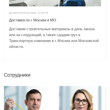
ДОПОЛНИТЕЛЬНЫЕ УСЛУГИ
Доставка по г. Москва и МО
Доставим строительные материалы в день заказа
или на следующий, а также сдадим груз в
Транспортную компанию в г. Москва или Московской
области.
Сотрудники