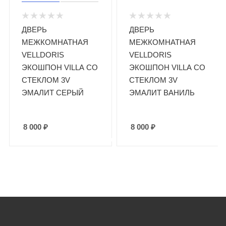
ДВЕРЬ
ДВЕРЬ
МЕЖКОМНАТНАЯ
МЕЖКОМНАТНАЯ
VELLDORIS
VELLDORIS
ЭКОШПОН VILLA СО
ЭКОШПОН VILLA СО
СТЕКЛОМ 3V
СТЕКЛОМ 3V
ЭМАЛИТ СЕРЫЙ
ЭМАЛИТ ВАНИЛЬ
8 000
₽
8 000
₽