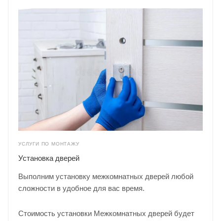
УСЛУГИ ПО МОНТАЖУ
Установка дверей
Выполним установку межкомнатных дверей любой
сложности в удобное для вас время.
Стоимость установки Межкомнатных дверей будет