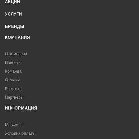
АКЦИИ
УСЛУГИ
БРЕНДЫ
КОМПАНИЯ
О компании
Новости
Команда
Отзывы
Контакты
Партнеры
ИНФОРМАЦИЯ
Магазины
Условия оплаты