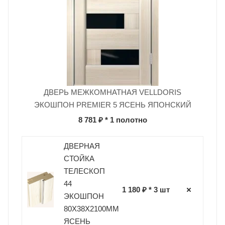
ДВЕРЬ МЕЖКОМНАТНАЯ VELLDORIS
ЭКОШПОН PREMIER 5 ЯСЕНЬ ЯПОНСКИЙ
8 781 ₽
* 1 полотно
ДВЕРНАЯ
СТОЙКА
ТЕЛЕСКОП
44
1 180 ₽ * 3 шт
ЭКОШПОН
80Х38Х2100ММ
ЯСЕНЬ