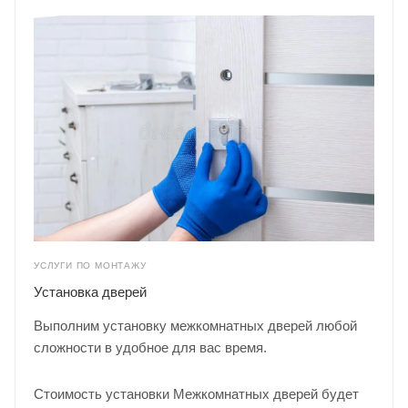
УСЛУГИ ПО МОНТАЖУ
Установка дверей
Выполним установку межкомнатных дверей любой
сложности в удобное для вас время.
Стоимость установки Межкомнатных дверей будет