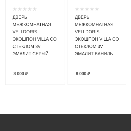
ДВЕРЬ
ДВЕРЬ
МЕЖКОМНАТНАЯ
МЕЖКОМНАТНАЯ
VELLDORIS
VELLDORIS
ЭКОШПОН VILLA СО
ЭКОШПОН VILLA СО
СТЕКЛОМ 3V
СТЕКЛОМ 3V
ЭМАЛИТ СЕРЫЙ
ЭМАЛИТ ВАНИЛЬ
8 000
₽
8 000
₽