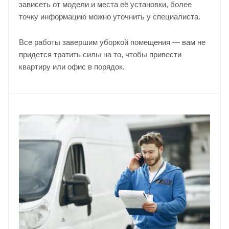
зависеть от модели и места её установки, более
точку информацию можно уточнить у
специалиста
.
Все работы завершим уборкой помещения — вам не
придется тратить силы на то, чтобы привести
квартиру или офис в порядок.