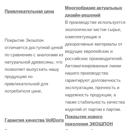
Многообразие актуальных
Привлекательная цена
дизайн-решений
В производстве используется
экологически чистое сырье,
комплектующие и
Покрытие Экошпон
декоративные материалы от
отличается доступной ценой
ведущих европейских и
по сравнению с аналогами из
российских производителей.
натуральной древесины, что
Автоматизированные линии
позволяет выпускать нашу
нашего производства
продукцию по
гарантируют долговечность
привлекательной для
эксплуатации, прочность и
потребителя цене.
надежность продукции, а
также стабильность качества
изделий от партии к партии.
Покрытие нового
Гарантия качества VellDoris
поколения ЭКОШПОН