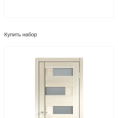
Купить набор