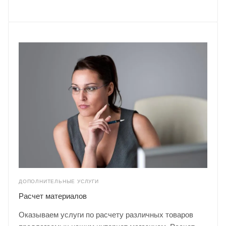
ДОПОЛНИТЕЛЬНЫЕ УСЛУГИ
Расчет материалов
Оказываем услуги по расчету различных товаров