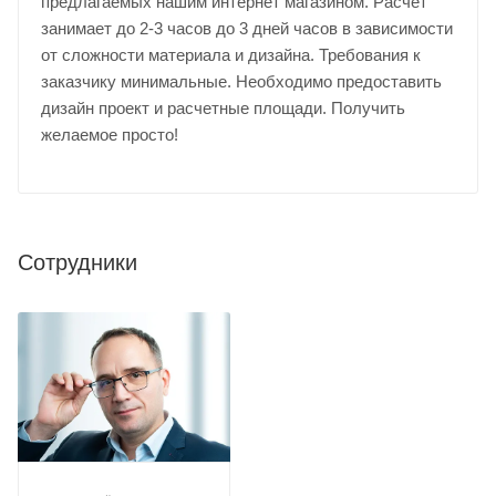
предлагаемых нашим интернет магазином. Расчет
занимает до 2-3 часов до 3 дней часов в зависимости
от сложности материала и дизайна. Требования к
заказчику минимальные. Необходимо предоставить
дизайн проект и расчетные площади. Получить
желаемое просто!
Сотрудники