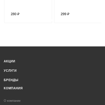
280
₽
299
₽
АКЦИИ
УСЛУГИ
БРЕНДЫ
КОМПАНИЯ
О компании