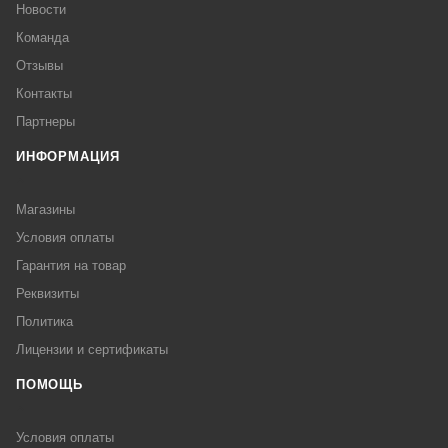
Новости
Команда
Отзывы
Контакты
Партнеры
ИНФОРМАЦИЯ
Магазины
Условия оплаты
Гарантия на товар
Реквизиты
Политика
Лицензии и сертификаты
ПОМОЩЬ
Условия оплаты