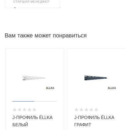
СТАРШИЙ МЕНЕДЖЕР
Александр
Арискин
Вам также может понравиться
J-ПРОФИЛЬ ЁLLKA
J-ПРОФИЛЬ ЁLLKA
БЕЛЫЙ
ГРАФИТ