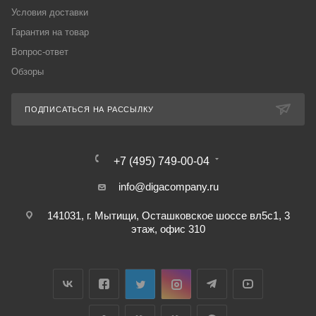
Условия доставки
Гарантия на товар
Вопрос-ответ
Обзоры
ПОДПИСАТЬСЯ НА РАССЫЛКУ
+7 (495) 749-00-04
info@digacompany.ru
141031, г. Мытищи, Осташковское шоссе вл5с1, 3
этаж, офис 310