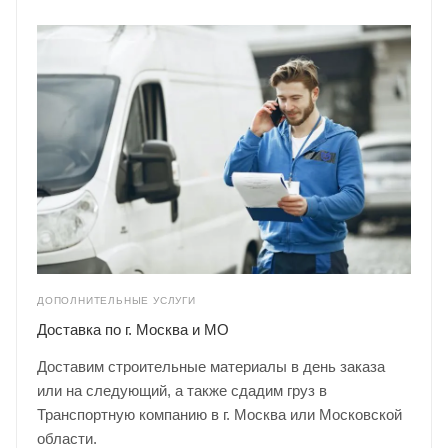
ДОПОЛНИТЕЛЬНЫЕ УСЛУГИ
Доставка по г. Москва и МО
Доставим строительные материалы в день заказа
или на следующий, а также сдадим груз в
Транспортную компанию в г. Москва или Московской
области.