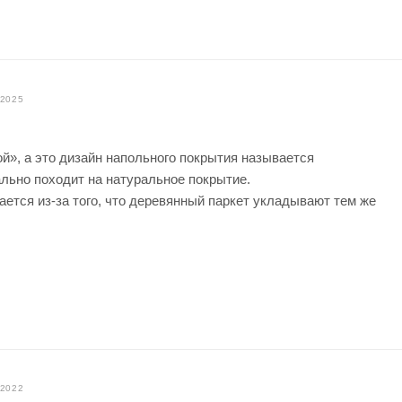
.2025
», а это дизайн напольного покрытия называется
ально походит на натуральное покрытие.
ется из-за того, что деревянный паркет укладывают тем же
.2022