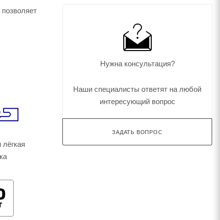
ь позволяет
Нужна консультация?
Наши специалисты ответят на любой
интересующий вопрос
ЗАДАТЬ ВОПРОС
 лёгкая
ка