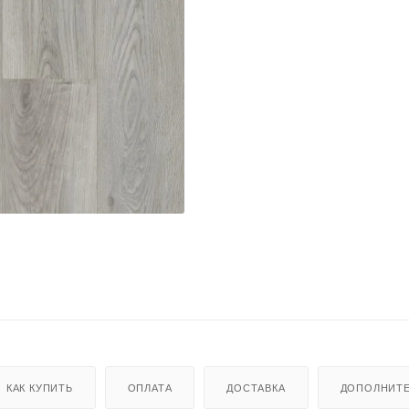
КАК КУПИТЬ
ОПЛАТА
ДОСТАВКА
ДОПОЛНИТ