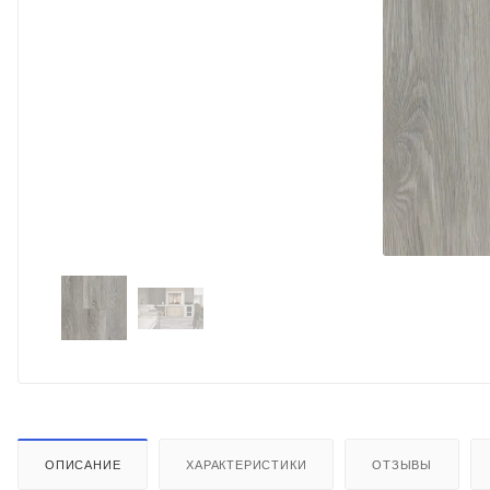
ОПИСАНИЕ
ХАРАКТЕРИСТИКИ
ОТЗЫВЫ