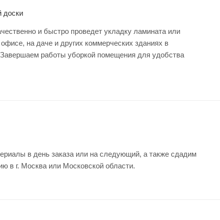
й доски
чественно и быстро проведет укладку ламината или
 офисе, на даче и других коммерческих зданиях в
 Завершаем работы уборкой помещения для удобства
ериалы в день заказа или на следующий, а также сдадим
ию в г. Москва или Московской области.