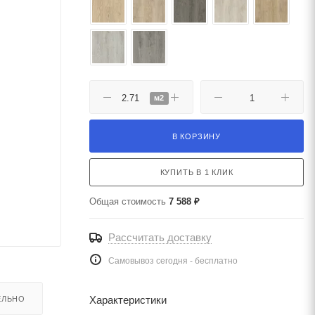
м2
В КОРЗИНУ
КУПИТЬ В 1 КЛИК
Общая стоимость
7 588 ₽
Рассчитать доставку
Самовывоз сегодня - бесплатно
Характеристики
ЕЛЬНО