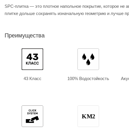
SPC-плитка — это плотное напольное покрытие, которое не а
плитке дольше сохранять изначальную геометрию и лучше пр
Преимущества
43 Класс
100% Водостойкость
Аку
KM2