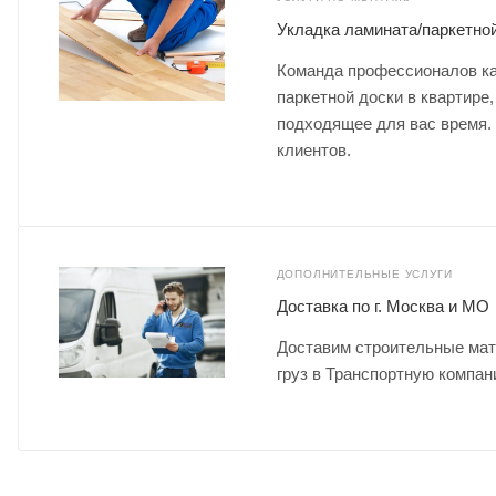
Укладка ламината/паркетно
Команда профессионалов ка
паркетной доски в квартире,
подходящее для вас время.
клиентов.
ДОПОЛНИТЕЛЬНЫЕ УСЛУГИ
Доставка по г. Москва и МО
Доставим строительные мат
груз в Транспортную компан