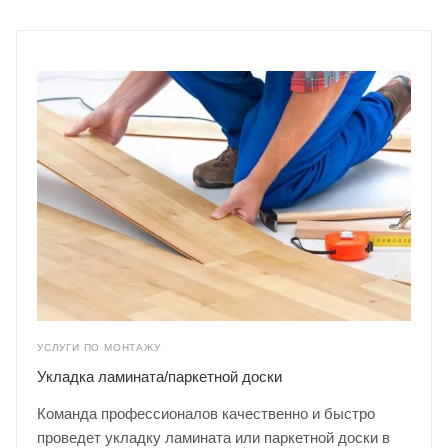
УСЛУГИ ПО МОНТАЖУ
Укладка ламината/паркетной доски
Команда профессионалов качественно и быстро
проведет укладку ламината или паркетной доски в