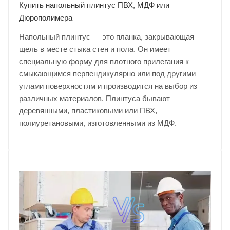
Купить напольный плинтус ПВХ, МДФ или
Дюрополимера
Напольный плинтус — это планка, закрывающая
щель в месте стыка стен и пола. Он имеет
специальную форму для плотного прилегания к
смыкающимся перпендикулярно или под другими
углами поверхностям и производится на выбор из
различных материалов. Плинтуса бывают
деревянными, пластиковыми или ПВХ,
полиуретановыми, изготовленными из МДФ.