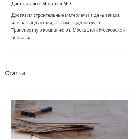
Доставка по г. Москва и МО
Доставим строительные материалы в день заказа
или на следующий, а также сдадим груз в
Транспортную компанию в г. Москва или Московской
области.
Статьи