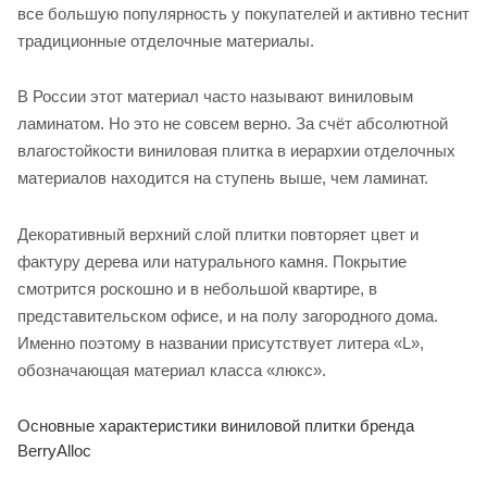
все большую популярность у покупателей и активно теснит
традиционные отделочные материалы.
В России этот материал часто называют виниловым
ламинатом. Но это не совсем верно. За счёт абсолютной
влагостойкости виниловая плитка в иерархии отделочных
материалов находится на ступень выше, чем ламинат.
Декоративный верхний слой плитки повторяет цвет и
фактуру дерева или натурального камня. Покрытие
смотрится роскошно и в небольшой квартире, в
представительском офисе, и на полу загородного дома.
Именно поэтому в названии присутствует литера «L»,
обозначающая материал класса «люкс».
Основные характеристики виниловой плитки бренда
BerryAlloc