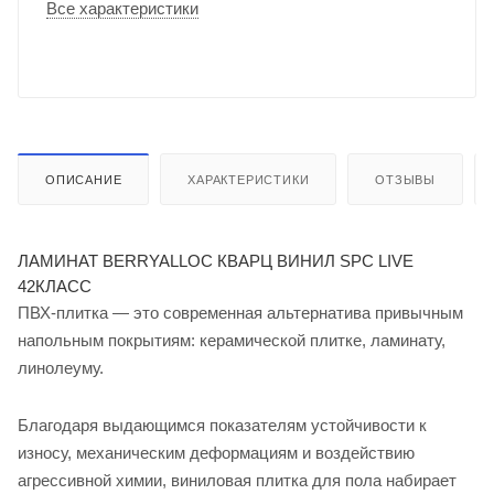
Все характеристики
ОПИСАНИЕ
ХАРАКТЕРИСТИКИ
ОТЗЫВЫ
ЛАМИНАТ BERRYALLOC КВАРЦ ВИНИЛ SPC LIVE
42КЛАСС
ПВХ-плитка — это современная альтернатива привычным
напольным покрытиям: керамической плитке, ламинату,
линолеуму.
Благодаря выдающимся показателям устойчивости к
износу, механическим деформациям и воздействию
агрессивной химии, виниловая плитка для пола набирает