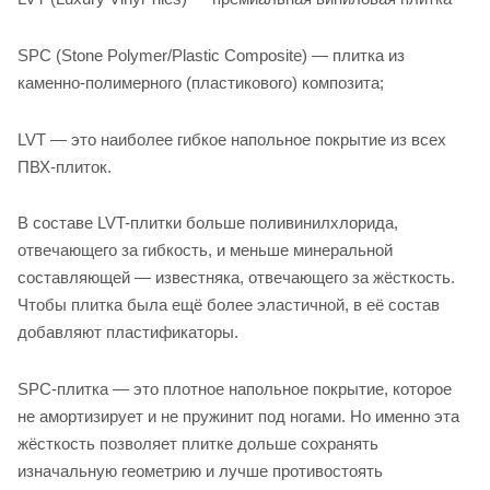
SPC (Stone Polymer/Plastic Composite) — плитка из
каменно-полимерного (пластикового) композита;
LVT — это наиболее гибкое напольное покрытие из всех
ПВХ-плиток.
В составе LVT-плитки больше поливинилхлорида,
отвечающего за гибкость, и меньше минеральной
составляющей — известняка, отвечающего за жёсткость.
Чтобы плитка была ещё более эластичной, в её состав
добавляют пластификаторы.
SPC-плитка — это плотное напольное покрытие, которое
не амортизирует и не пружинит под ногами. Но именно эта
жёсткость позволяет плитке дольше сохранять
изначальную геометрию и лучше противостоять