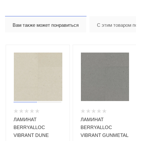
Вам также может понравиться
С этим товаром пок
ЛАМИНАТ
ЛАМИНАТ
BERRYALLOC
BERRYALLOC
VIBRANT DUNE
VIBRANT GUNMETAL