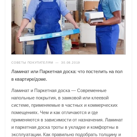
СОВЕТЫ ПОКУПАТЕЛЯМ
—
30.08.2019
Ламинат или Паркетная доска: что постелить на пол
в квартире/доме.
Ламинат и Паркетная доска — Современные
напольные покрытия, в замковой или клеевой
системе, применяемые в частных и коммерческих
помещениях. Чем и как отличаются и где
применяются в зависимости от назначения. Ламинат
и паркетная доска троты в укладке и комфортны в
эксплуатации. Как правильно подобрать толщину и