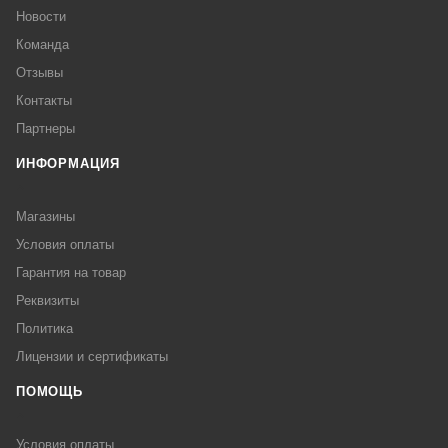
Новости
Команда
Отзывы
Контакты
Партнеры
ИНФОРМАЦИЯ
Магазины
Условия оплаты
Гарантия на товар
Реквизиты
Политика
Лицензии и сертификаты
ПОМОЩЬ
Условия оплаты