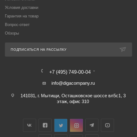
Условия доставки
Гарантия на товар
Вопрос-ответ
Обзоры
ПОДПИСАТЬСЯ НА РАССЫЛКУ
+7 (495) 749-00-04
info@digacompany.ru
141031, г. Мытищи, Осташковское шоссе вл5с1, 3
этаж, офис 310