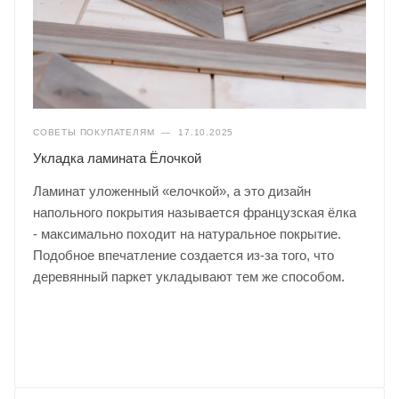
СОВЕТЫ ПОКУПАТЕЛЯМ
—
17.10.2025
Укладка ламината Ёлочкой
Ламинат уложенный «елочкой», а это дизайн
напольного покрытия называется французская ёлка
- максимально походит на натуральное покрытие.
Подобное впечатление создается из-за того, что
деревянный паркет укладывают тем же способом.