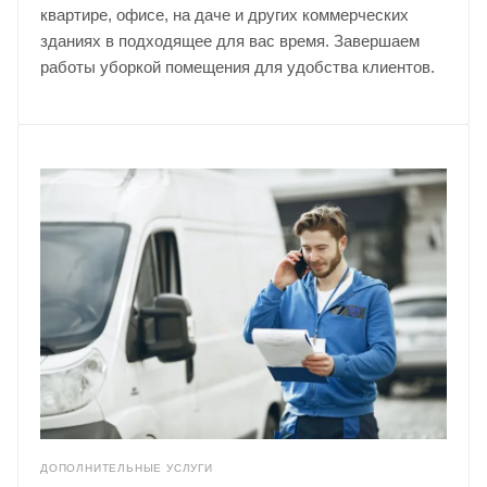
квартире, офисе, на даче и других коммерческих
зданиях в подходящее для вас время. Завершаем
работы уборкой помещения для удобства клиентов.
ДОПОЛНИТЕЛЬНЫЕ УСЛУГИ