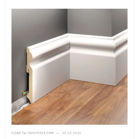
СОВЕТЫ ПОКУПАТЕЛЯМ
—
20.12.2022