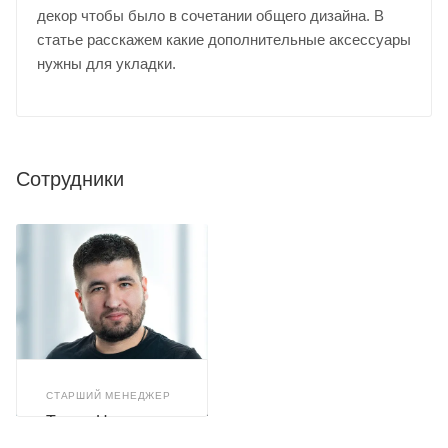
декор чтобы было в сочетании общего дизайна. В
статье расскажем какие дополнительные аксессуары
нужны для укладки.
Сотрудники
СТАРШИЙ МЕНЕДЖЕР
Тимур Назиров