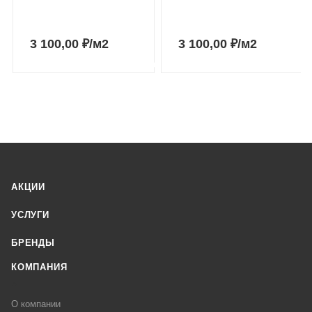
3 100,00
₽
/м2
3 100,00
₽
/м2
АКЦИИ
УСЛУГИ
БРЕНДЫ
КОМПАНИЯ
О компании