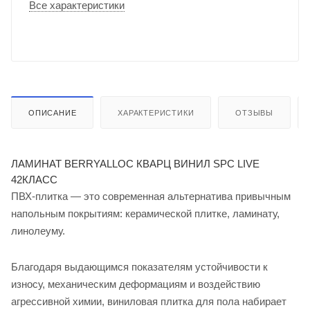
Все характеристики
ОПИСАНИЕ
ХАРАКТЕРИСТИКИ
ОТЗЫВЫ
ЛАМИНАТ BERRYALLOC КВАРЦ ВИНИЛ SPC LIVE
42КЛАСС
ПВХ-плитка — это современная альтернатива привычным
напольным покрытиям: керамической плитке, ламинату,
линолеуму.
Благодаря выдающимся показателям устойчивости к
износу, механическим деформациям и воздействию
агрессивной химии, виниловая плитка для пола набирает