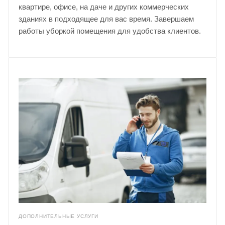
квартире, офисе, на даче и других коммерческих
зданиях в подходящее для вас время. Завершаем
работы уборкой помещения для удобства клиентов.
ДОПОЛНИТЕЛЬНЫЕ УСЛУГИ