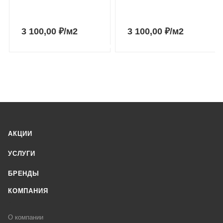
3 100,00
₽
/м2
3 100,00
₽
/м2
АКЦИИ
УСЛУГИ
БРЕНДЫ
КОМПАНИЯ
О компании