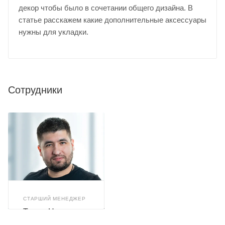
декор чтобы было в сочетании общего дизайна. В
статье расскажем какие дополнительные аксессуары
нужны для укладки.
Сотрудники
СТАРШИЙ МЕНЕДЖЕР
Тимур Назиров