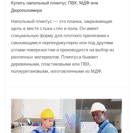
Купить напольный плинтус ПВХ, МДФ или
Дюрополимера
Напольный плинтус — это планка, закрывающая
щель в месте стыка стен и пола. Он имеет
специальную форму для плотного прилегания к
смыкающимся перпендикулярно или под другими
углами поверхностям и производится на выбор из
различных материалов. Плинтуса бывают
деревянными, пластиковыми или ПВХ,
полиуретановыми, изготовленными из МДФ.