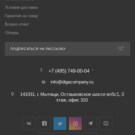
Условия доставки
Гарантия на товар
Вопрос-ответ
Обзоры
ПОДПИСАТЬСЯ НА РАССЫЛКУ
+7 (495) 749-00-04
info@digacompany.ru
141031, г. Мытищи, Осташковское шоссе вл5с1, 3
этаж, офис 310