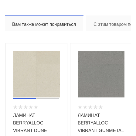
Вам также может понравиться
С этим товаром пок
ЛАМИНАТ
ЛАМИНАТ
BERRYALLOC
BERRYALLOC
VIBRANT DUNE
VIBRANT GUNMETAL