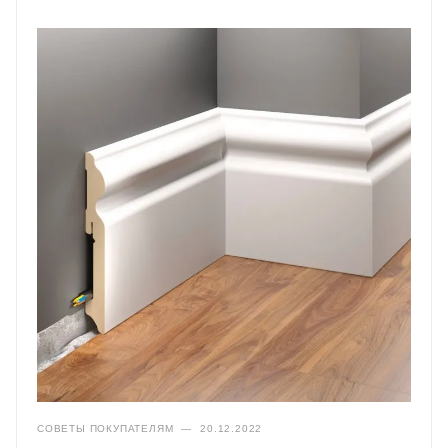
СОВЕТЫ ПОКУПАТЕЛЯМ
—
20.12.2022