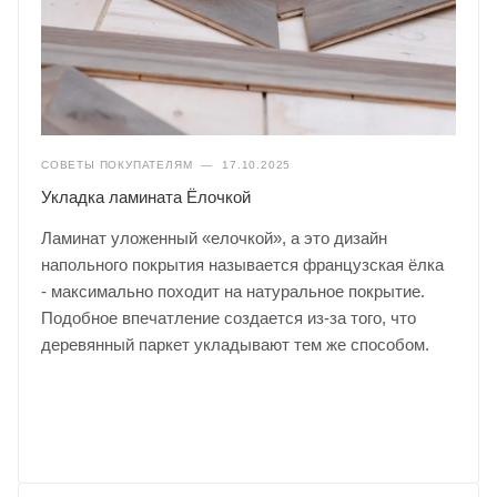
СОВЕТЫ ПОКУПАТЕЛЯМ
—
17.10.2025
Укладка ламината Ёлочкой
Ламинат уложенный «елочкой», а это дизайн
напольного покрытия называется французская ёлка
- максимально походит на натуральное покрытие.
Подобное впечатление создается из-за того, что
деревянный паркет укладывают тем же способом.