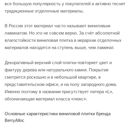
все большую популярность у покупателей и активно теснит
традиционные отделочные материалы.
В России этот материал часто называют виниловым
ламинатом. Но это не совсем верно. За счёт абсолютной
влагостойкости виниловая плитка в иерархии отделочных
материалов находится на ступень выше, чем ламинат.
Декоративный верхний слой плитки повторяет цвет и
фактуру дерева или натурального камня. Покрытие
смотрится роскошно и в небольшой квартире, в
представительском офисе, и на полу загородного дома.
Именно поэтому в названии присутствует литера «L»,
обозначающая материал класса «люкс».
Основные характеристики виниловой плитки бренда
BerryAlloc