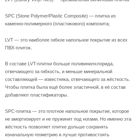
SPC (Stone Polymer/Plastic Composite) — плитка из
каменно-полимерного (пластикового) композита;
LVT — это наиболее гибкое напольное покрытие из всех
ПВХ-плиток.
В составе LVT-плитки больше поливинилхлорида,
отвечающего за гибкость, и меньше минеральной
составляющей — известняка, отвечающего за жёсткость.
Чтобы плитка была ещё более эластичной, в её состав
добавляют пластификаторы.
SPC-плитка — это плотное напольное покрытие, которое
не амортизирует и не пружинит под ногами. Но именно эта
жёсткость позволяет плитке дольше сохранять
изначальную геометрию и лучше противостоять