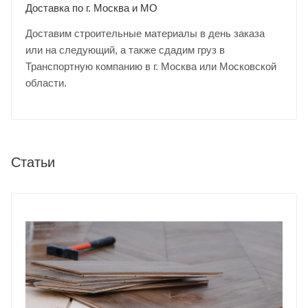
Доставка по г. Москва и МО
Доставим строительные материалы в день заказа
или на следующий, а также сдадим груз в
Транспортную компанию в г. Москва или Московской
области.
Статьи