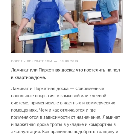
СОВЕТЫ ПОКУПАТЕЛЯМ
—
30.08.2019
Ламинат или Паркетная доска: что постелить на пол
в квартире/доме.
Ламинат и Паркетная доска — Современные
напольные покрытия, в замковой или клеевой
системе, применяемые в частных и коммерческих
помещениях. Чем и как отличаются и где
применяются в зависимости от назначения. Ламинат
и паркетная доска троты в укладке и комфортны в
эксплуатации. Как правильно подобрать толщину и