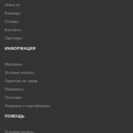
Новости
Команда
Отзывы
Контакты
Партнеры
ИНФОРМАЦИЯ
Магазины
Условия оплаты
Гарантия на товар
Реквизиты
Политика
Лицензии и сертификаты
ПОМОЩЬ
Условия оплаты