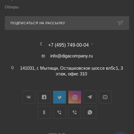
Обзоры
ПОДПИСАТЬСЯ НА РАССЫЛКУ
+7 (495) 749-00-04
info@digacompany.ru
141031, г. Мытищи, Осташковское шоссе вл5с1, 3
этаж, офис 310