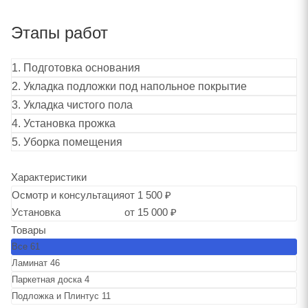
Этапы работ
1. Подготовка основания
2. Укладка подложки под напольное покрытие
3. Укладка чистого пола
4. Установка прожка
5. Уборка помещения
Характеристики
Осмотр и консультация
от 1 500 ₽
Установка
от 15 000 ₽
Товары
Все
61
Ламинат
46
Паркетная доска
4
Подложка и Плинтус
11