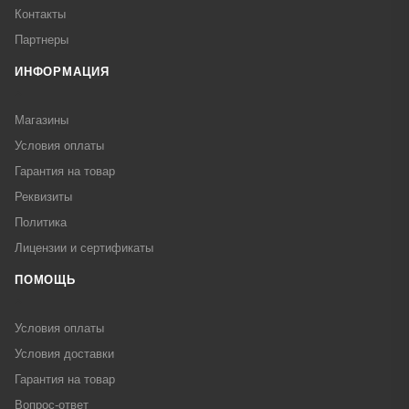
Контакты
Партнеры
ИНФОРМАЦИЯ
Магазины
Условия оплаты
Гарантия на товар
Реквизиты
Политика
Лицензии и сертификаты
ПОМОЩЬ
Условия оплаты
Условия доставки
Гарантия на товар
Вопрос-ответ