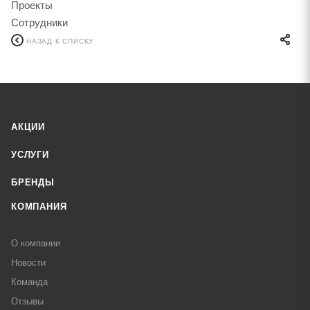
Проекты
Сотрудники
НАЗАД К СПИСКУ
АКЦИИ
УСЛУГИ
БРЕНДЫ
КОМПАНИЯ
О компании
Новости
Команда
Отзывы