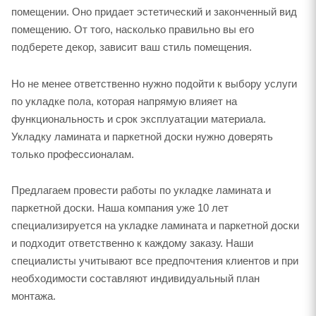
помещении. Оно придает эстетический и законченный вид
помещению. От того, насколько правильно вы его
подберете декор, зависит ваш стиль помещения.
Но не менее ответственно нужно подойти к выбору услуги
по укладке пола, которая напрямую влияет на
функциональность и срок эксплуатации материала.
Укладку ламината и паркетной доски нужно доверять
только профессионалам.
Предлагаем провести работы по укладке ламината и
паркетной доски. Наша компания уже 10 лет
специализируется на укладке ламината и паркетной доски
и подходит ответственно к каждому заказу. Наши
специалисты учитывают все предпочтения клиентов и при
необходимости составляют индивидуальный план
монтажа.