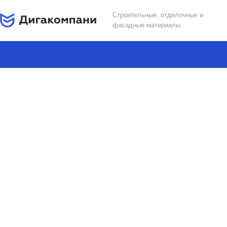
Строительные, отделочные и
фасадные материалы