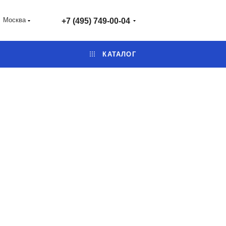
Москва
+7 (495) 749-00-04
КАТАЛОГ