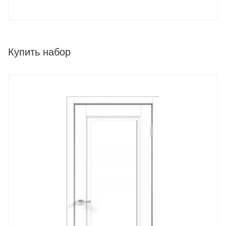
Купить набор