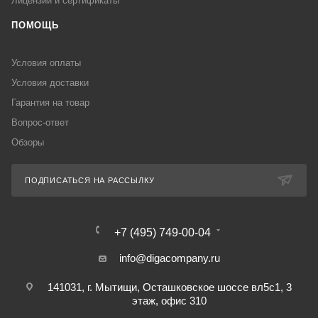
Лицензии и сертификаты
ПОМОЩЬ
Условия оплаты
Условия доставки
Гарантия на товар
Вопрос-ответ
Обзоры
ПОДПИСАТЬСЯ НА РАССЫЛКУ
+7 (495) 749-00-04
info@digacompany.ru
141031, г. Мытищи, Осташковское шоссе вл5с1, 3
этаж, офис 310