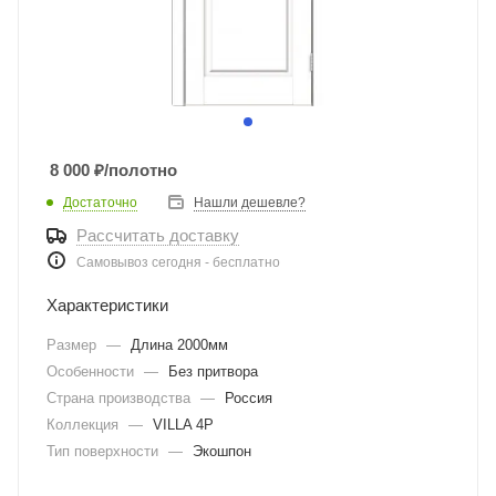
8 000
₽
/полотно
Достаточно
Нашли дешевле?
Рассчитать доставку
Самовывоз сегодня - бесплатно
Характеристики
Размер
—
Длина 2000мм
Особенности
—
Без притвора
Страна производства
—
Россия
Коллекция
—
VILLA 4P
Тип поверхности
—
Экошпон