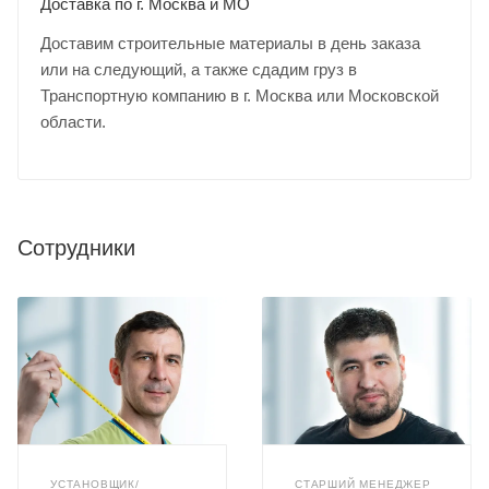
Доставка по г. Москва и МО
Доставим строительные материалы в день заказа
или на следующий, а также сдадим груз в
Транспортную компанию в г. Москва или Московской
области.
Сотрудники
УСТАНОВЩИК/
СТАРШИЙ МЕНЕДЖЕР