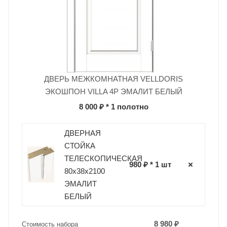
ДВЕРЬ МЕЖКОМНАТНАЯ VELLDORIS
ЭКОШПОН VILLA 4P ЭМАЛИТ БЕЛЫЙ
8 000 ₽
* 1 полотно
ДВЕРНАЯ
СТОЙКА
ТЕЛЕСКОПИЧЕСКАЯ
980 ₽ * 1 шт
80х38х2100
ЭМАЛИТ
БЕЛЫЙ
8 980 ₽
Стоимость набора