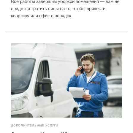
Все работы завершим уборкой помещения — вам не
придется тратить силы на то, чтобы привести
квартиру или офис в порядок.
ДОПОЛНИТЕЛЬНЫЕ УСЛУГИ