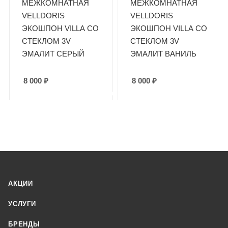
МЕЖКОМНАТНАЯ
МЕЖКОМНАТНАЯ
VELLDORIS
VELLDORIS
ЭКОШПОН VILLA СО
ЭКОШПОН VILLA СО
СТЕКЛОМ 3V
СТЕКЛОМ 3V
ЭМАЛИТ СЕРЫЙ
ЭМАЛИТ ВАНИЛЬ
8 000
₽
8 000
₽
АКЦИИ
УСЛУГИ
БРЕНДЫ