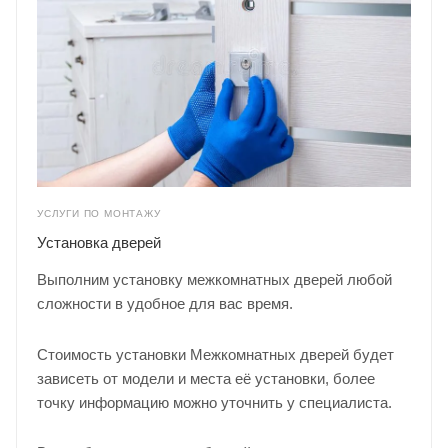
УСЛУГИ ПО МОНТАЖУ
Установка дверей
Выполним установку межкомнатных дверей любой
сложности в удобное для вас время.
Стоимость установки Межкомнатных дверей будет
зависеть от модели и места её установки, более
точку информацию можно уточнить у
специалиста
.