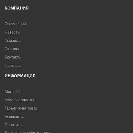
КОМПАНИЯ
О компании
Новости
Команда
Отзывы
Контакты
Партнеры
ИНФОРМАЦИЯ
Магазины
Условия оплаты
Гарантия на товар
Реквизиты
Политика