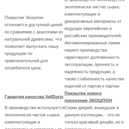
экологически чистое сырье,
комплектующие и
Покрытие Экошпон
декоративные материалы от
отличается доступной ценой
ведущих европейских и
по сравнению с аналогами из
российских производителей.
натуральной древесины, что
Автоматизированные линии
позволяет выпускать нашу
нашего производства
продукцию по
гарантируют долговечность
привлекательной для
эксплуатации, прочность и
потребителя цене.
надежность продукции, а
также стабильность качества
изделий от партии к партии.
Покрытие нового
Гарантия качества VellDoris
поколения ЭКОШПОН
В производстве используется
Серии дверей, вошедших в
экологически чистое сырье,
данную коллекцию, - это не
комплектующие и
только красивый дизайн, но и