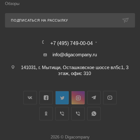
Обзоры
ПОДПИСАТЬСЯ НА РАССЫЛКУ
+7 (495) 749-00-04
info@digacompany.ru
141031, г. Мытищи, Осташковское шоссе вл5с1, 3
этаж, офис 310
2026 © Digacompany