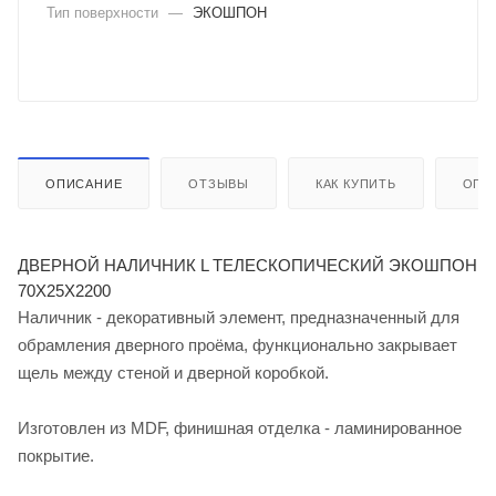
Тип поверхности
—
ЭКОШПОН
ОПИСАНИЕ
ОТЗЫВЫ
КАК КУПИТЬ
ОПЛ
ДВЕРНОЙ НАЛИЧНИК L ТЕЛЕСКОПИЧЕСКИЙ ЭКОШПОН
70Х25Х2200
Наличник - декоративный элемент, предназначенный для
обрамления дверного проёма, функционально закрывает
щель между стеной и дверной коробкой.
Изготовлен из MDF, финишная отделка - ламинированное
покрытие.