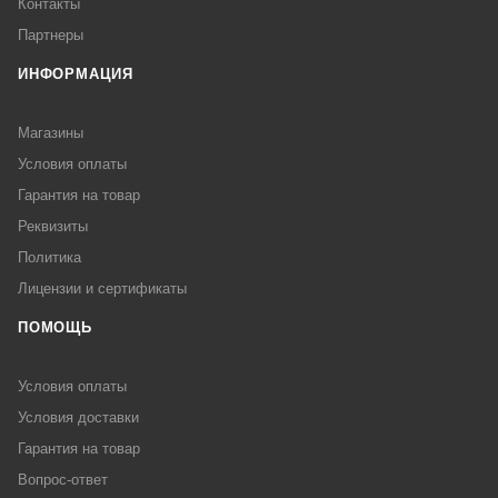
Контакты
Партнеры
ИНФОРМАЦИЯ
Магазины
Условия оплаты
Гарантия на товар
Реквизиты
Политика
Лицензии и сертификаты
ПОМОЩЬ
Условия оплаты
Условия доставки
Гарантия на товар
Вопрос-ответ