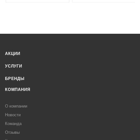
АКЦИИ
УСЛУГИ
БРЕНДЫ
КОМПАНИЯ
О компании
Новости
Команда
Отзывы