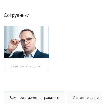
Сотрудники
СТАРШИЙ МЕНЕДЖЕР
Александр
Арискин
Вам также может понравиться
С этим товаром пок