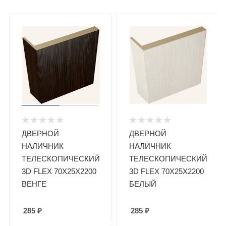
ДВЕРНОЙ
ДВЕРНОЙ
НАЛИЧНИК
НАЛИЧНИК
ТЕЛЕСКОПИЧЕСКИЙ
ТЕЛЕСКОПИЧЕСКИЙ
3D FLEX 70Х25Х2200
3D FLEX 70Х25Х2200
ВЕНГЕ
БЕЛЫЙ
285
₽
285
₽