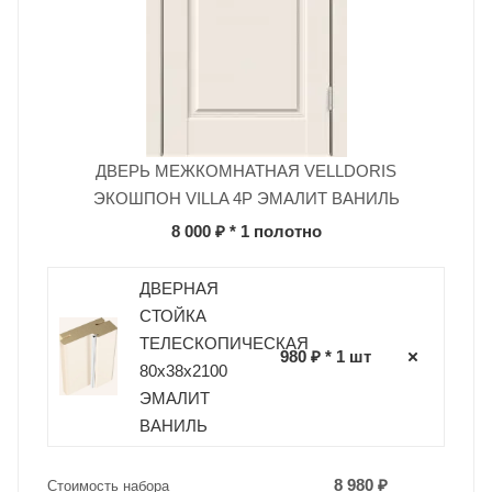
ДВЕРЬ МЕЖКОМНАТНАЯ VELLDORIS
ЭКОШПОН VILLA 4P ЭМАЛИТ ВАНИЛЬ
8 000 ₽
* 1 полотно
ДВЕРНАЯ
СТОЙКА
ТЕЛЕСКОПИЧЕСКАЯ
980 ₽ * 1 шт
80х38х2100
ЭМАЛИТ
ВАНИЛЬ
8 980 ₽
Стоимость набора