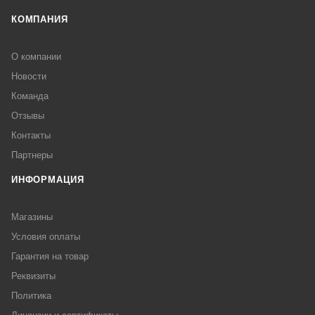
КОМПАНИЯ
О компании
Новости
Команда
Отзывы
Контакты
Партнеры
ИНФОРМАЦИЯ
Магазины
Условия оплаты
Гарантия на товар
Реквизиты
Политика