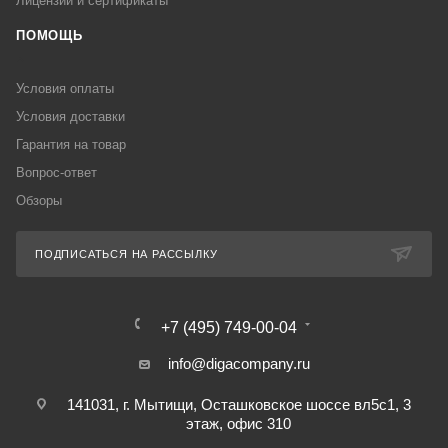
Лицензии и сертификаты
ПОМОЩЬ
Условия оплаты
Условия доставки
Гарантия на товар
Вопрос-ответ
Обзоры
ПОДПИСАТЬСЯ НА РАССЫЛКУ
+7 (495) 749-00-04
info@digacompany.ru
141031, г. Мытищи, Осташковское шоссе вл5с1, 3
этаж, офис 310