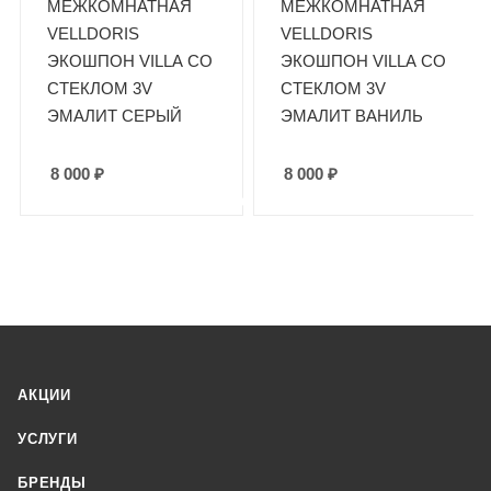
МЕЖКОМНАТНАЯ
МЕЖКОМНАТНАЯ
VELLDORIS
VELLDORIS
ЭКОШПОН VILLA СО
ЭКОШПОН VILLA СО
СТЕКЛОМ 3V
СТЕКЛОМ 3V
ЭМАЛИТ СЕРЫЙ
ЭМАЛИТ ВАНИЛЬ
8 000
₽
8 000
₽
АКЦИИ
УСЛУГИ
БРЕНДЫ