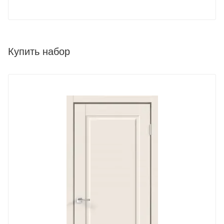
Купить набор