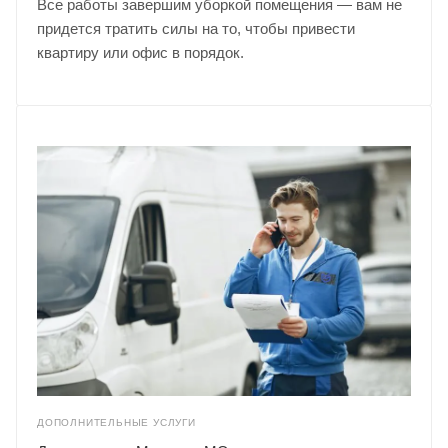
Все работы завершим уборкой помещения — вам не
придется тратить силы на то, чтобы привести
квартиру или офис в порядок.
ДОПОЛНИТЕЛЬНЫЕ УСЛУГИ