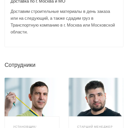
Доставка по г. Москва и МО
Доставим строительные материалы в день заказа
или на следующий, а также сдадим груз в
Транспортную компанию в г. Москва или Московской
области.
Сотрудники
УСТАНОВЩИК/
СТАРШИЙ МЕНЕДЖЕР