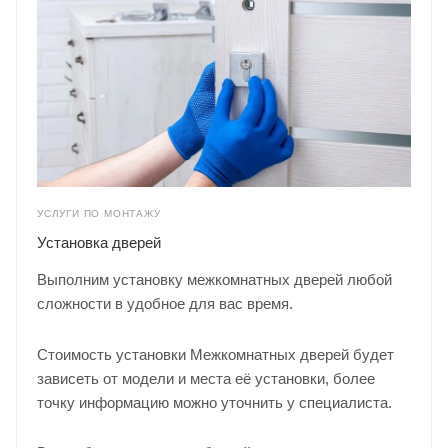
УСЛУГИ ПО МОНТАЖУ
Установка дверей
Выполним установку межкомнатных дверей любой
сложности в удобное для вас время.
Стоимость установки Межкомнатных дверей будет
зависеть от модели и места её установки, более
точку информацию можно уточнить у
специалиста
.