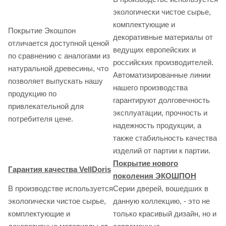
экологически чистое сырье,
комплектующие и
Покрытие Экошпон
декоративные материалы от
отличается доступной ценой
ведущих европейских и
по сравнению с аналогами из
российских производителей.
натуральной древесины, что
Автоматизированные линии
позволяет выпускать нашу
нашего производства
продукцию по
гарантируют долговечность
привлекательной для
эксплуатации, прочность и
потребителя цене.
надежность продукции, а
также стабильность качества
изделий от партии к партии.
Покрытие нового
Гарантия качества VellDoris
поколения ЭКОШПОН
В производстве используется
Серии дверей, вошедших в
экологически чистое сырье,
данную коллекцию, - это не
комплектующие и
только красивый дизайн, но и