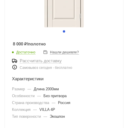
8 000
₽
/полотно
Достаточно
Нашли дешевле?
Рассчитать доставку
Самовывоз сегодня - бесплатно
Характеристики
Размер
—
Длина 2000мм
Особенности
—
Без притвора
Страна производства
—
Россия
Коллекция
—
VILLA 4P
Тип поверхности
—
Экошпон