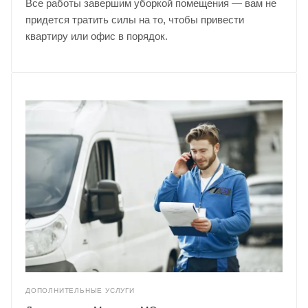
Все работы завершим уборкой помещения — вам не
придется тратить силы на то, чтобы привести
квартиру или офис в порядок.
ДОПОЛНИТЕЛЬНЫЕ УСЛУГИ