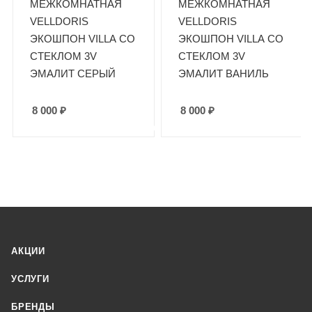
МЕЖКОМНАТНАЯ
МЕЖКОМНАТНАЯ
VELLDORIS
VELLDORIS
ЭКОШПОН VILLA СО
ЭКОШПОН VILLA СО
СТЕКЛОМ 3V
СТЕКЛОМ 3V
ЭМАЛИТ СЕРЫЙ
ЭМАЛИТ ВАНИЛЬ
8 000
₽
8 000
₽
АКЦИИ
УСЛУГИ
БРЕНДЫ