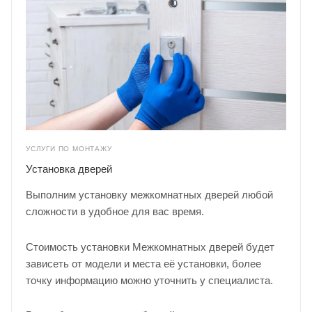
УСЛУГИ ПО МОНТАЖУ
Установка дверей
Выполним установку межкомнатных дверей любой
сложности в удобное для вас время.
Стоимость установки Межкомнатных дверей будет
зависеть от модели и места её установки, более
точку информацию можно уточнить у
специалиста
.