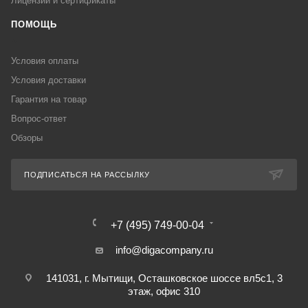
Лицензии и сертификаты
ПОМОЩЬ
Условия оплаты
Условия доставки
Гарантия на товар
Вопрос-ответ
Обзоры
ПОДПИСАТЬСЯ НА РАССЫЛКУ
+7 (495) 749-00-04
info@digacompany.ru
141031, г. Мытищи, Осташковское шоссе вл5с1, 3
этаж, офис 310