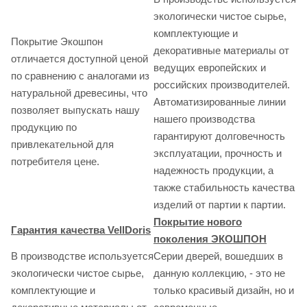
экологически чистое сырье,
комплектующие и
Покрытие Экошпон
декоративные материалы от
отличается доступной ценой
ведущих европейских и
по сравнению с аналогами из
российских производителей.
натуральной древесины, что
Автоматизированные линии
позволяет выпускать нашу
нашего производства
продукцию по
гарантируют долговечность
привлекательной для
эксплуатации, прочность и
потребителя цене.
надежность продукции, а
также стабильность качества
изделий от партии к партии.
Покрытие нового
Гарантия качества VellDoris
поколения ЭКОШПОН
В производстве используется
Серии дверей, вошедших в
экологически чистое сырье,
данную коллекцию, - это не
комплектующие и
только красивый дизайн, но и