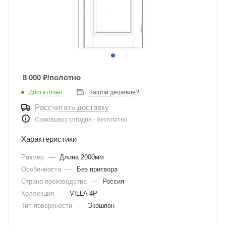
8 000
₽
/полотно
Достаточно
Нашли дешевле?
Рассчитать доставку
Самовывоз сегодня - бесплатно
Характеристики
Размер
—
Длина 2000мм
Особенности
—
Без притвора
Страна производства
—
Россия
Коллекция
—
VILLA 4P
Тип поверхности
—
Экошпон