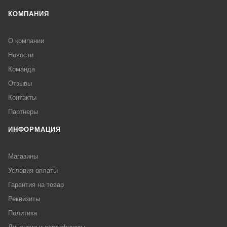
КОМПАНИЯ
О компании
Новости
Команда
Отзывы
Контакты
Партнеры
ИНФОРМАЦИЯ
Магазины
Условия оплаты
Гарантия на товар
Реквизиты
Политика