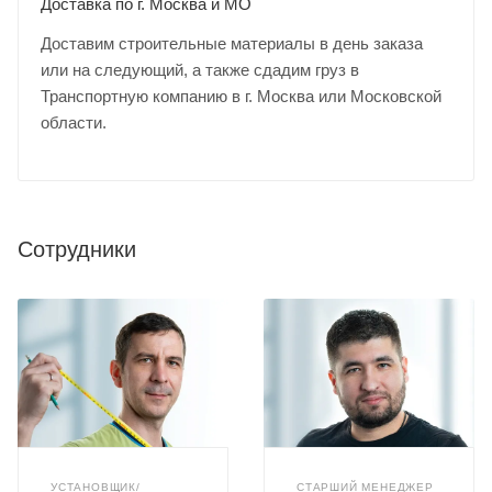
Доставка по г. Москва и МО
Доставим строительные материалы в день заказа
или на следующий, а также сдадим груз в
Транспортную компанию в г. Москва или Московской
области.
Сотрудники
УСТАНОВЩИК/
СТАРШИЙ МЕНЕДЖЕР