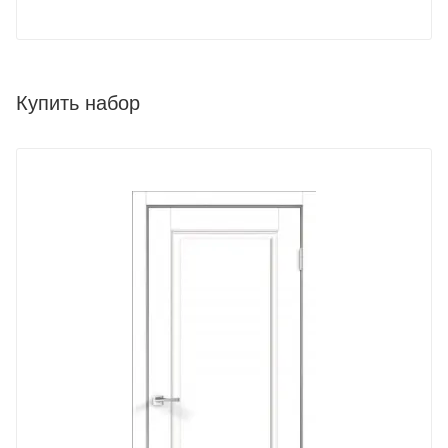
Купить набор