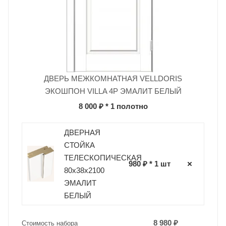
ДВЕРЬ МЕЖКОМНАТНАЯ VELLDORIS
ЭКОШПОН VILLA 4P ЭМАЛИТ БЕЛЫЙ
8 000 ₽
* 1 полотно
ДВЕРНАЯ
СТОЙКА
ТЕЛЕСКОПИЧЕСКАЯ
980 ₽ * 1 шт
80х38х2100
ЭМАЛИТ
БЕЛЫЙ
8 980 ₽
Стоимость набора